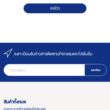
ส่งรีวิว
ลงทะเบียนรับข่าวสารติดตามกิจกรรมและโปรโมชั่น
ลงทะเบียน
สินค้าทั้งหมด
อาหาร จากร้านอร่อยทั่วประเทศ