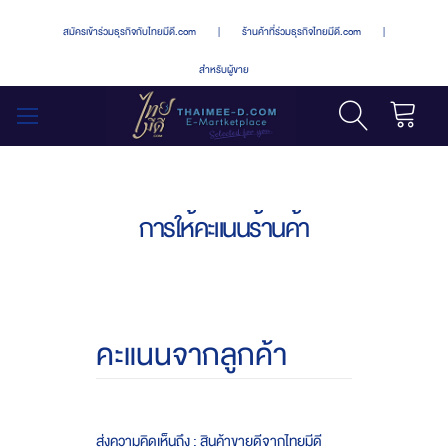
สมัครเข้าร่วมธุรกิจกับไทยมีดี.com
|
ร้านค้าที่ร่วมธุรกิจไทยมีดี.com
|
สำหรับผู้ขาย
รถเข็น
สลับ
เมนู
การให้คะแนนร้านค้า
คะแนนจากลูกค้า
ส่งความคิดเห็นถึง : สินค้าขายดีจากไทยมีดี