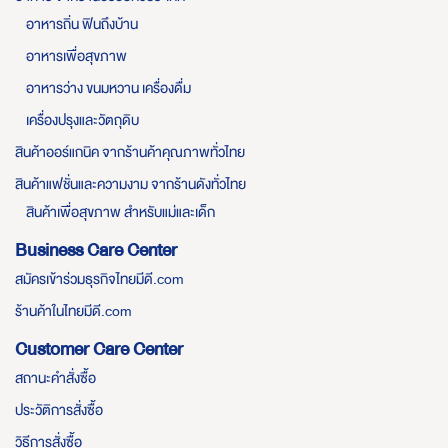
อาหารถิ่น ฟินถึงบ้าน
อาหารเพื่อสุขภาพ
อาหารว่าง ขนมหวาน เครื่องดื่ม
เครื่องปรุงและวัตถุดิบ
สินค้าออร์แกนิค จากร้านค้าคุณภาพทั่วไทย
สินค้าแฟชั่นและความงาม จากร้านดังทั่วไทย
สินค้าเพื่อสุขภาพ สำหรับแม่และเด็ก
Business Care Center
สมัครเข้าร่วมธุรกิจไทยมีดี.com
ร้านค้าในไทยมีดี.com
Customer Care Center
สถานะคำสั่งซื้อ
ประวัติการสั่งซื้อ
วิธีการสั่งซื้อ