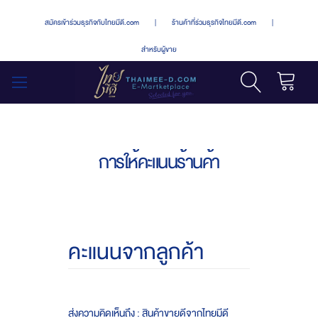
สมัครเข้าร่วมธุรกิจกับไทยมีดี.com
|
ร้านค้าที่ร่วมธุรกิจไทยมีดี.com
|
สำหรับผู้ขาย
รถเข็น
สลับ
เมนู
การให้คะแนนร้านค้า
คะแนนจากลูกค้า
ส่งความคิดเห็นถึง : สินค้าขายดีจากไทยมีดี