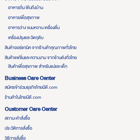
อาหารถิ่น ฟินถึงบ้าน
อาหารเพื่อสุขภาพ
อาหารว่าง ขนมหวาน เครื่องดื่ม
เครื่องปรุงและวัตถุดิบ
สินค้าออร์แกนิค จากร้านค้าคุณภาพทั่วไทย
สินค้าแฟชั่นและความงาม จากร้านดังทั่วไทย
สินค้าเพื่อสุขภาพ สำหรับแม่และเด็ก
Business Care Center
สมัครเข้าร่วมธุรกิจไทยมีดี.com
ร้านค้าในไทยมีดี.com
Customer Care Center
สถานะคำสั่งซื้อ
ประวัติการสั่งซื้อ
วิธีการสั่งซื้อ