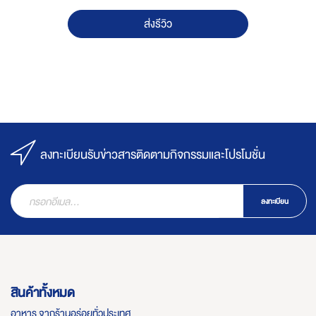
ส่งรีวิว
ลงทะเบียนรับข่าวสารติดตามกิจกรรมและโปรโมชั่น
ลงทะเบียน
สินค้าทั้งหมด
อาหาร จากร้านอร่อยทั่วประเทศ