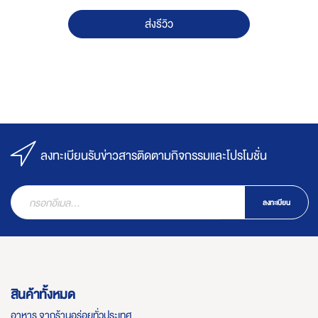
ส่งรีวิว
ลงทะเบียนรับข่าวสารติดตามกิจกรรมและโปรโมชั่น
ลงทะเบียน
สินค้าทั้งหมด
อาหาร จากร้านอร่อยทั่วประเทศ