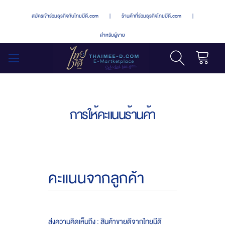
สมัครเข้าร่วมธุรกิจกับไทยมีดี.com
|
ร้านค้าที่ร่วมธุรกิจไทยมีดี.com
|
สำหรับผู้ขาย
รถเข็น
สลับ
เมนู
การให้คะแนนร้านค้า
คะแนนจากลูกค้า
ส่งความคิดเห็นถึง : สินค้าขายดีจากไทยมีดี