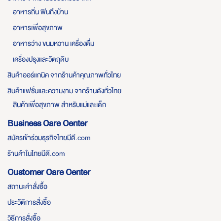
อาหารถิ่น ฟินถึงบ้าน
อาหารเพื่อสุขภาพ
อาหารว่าง ขนมหวาน เครื่องดื่ม
เครื่องปรุงและวัตถุดิบ
สินค้าออร์แกนิค จากร้านค้าคุณภาพทั่วไทย
สินค้าแฟชั่นและความงาม จากร้านดังทั่วไทย
สินค้าเพื่อสุขภาพ สำหรับแม่และเด็ก
Business Care Center
สมัครเข้าร่วมธุรกิจไทยมีดี.com
ร้านค้าในไทยมีดี.com
Customer Care Center
สถานะคำสั่งซื้อ
ประวัติการสั่งซื้อ
วิธีการสั่งซื้อ