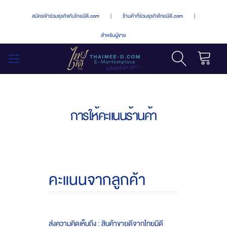
สมัครเข้าร่วมธุรกิจกับไทยมีดี.com
|
ร้านค้าที่ร่วมธุรกิจไทยมีดี.com
|
สำหรับผู้ขาย
รถเข็น
สลับ
เมนู
การให้คะแนนร้านค้า
คะแนนจากลูกค้า
ส่งความคิดเห็นถึง : สินค้าขายดีจากไทยมีดี