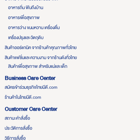
อาหารถิ่น ฟินถึงบ้าน
อาหารเพื่อสุขภาพ
อาหารว่าง ขนมหวาน เครื่องดื่ม
เครื่องปรุงและวัตถุดิบ
สินค้าออร์แกนิค จากร้านค้าคุณภาพทั่วไทย
สินค้าแฟชั่นและความงาม จากร้านดังทั่วไทย
สินค้าเพื่อสุขภาพ สำหรับแม่และเด็ก
Business Care Center
สมัครเข้าร่วมธุรกิจไทยมีดี.com
ร้านค้าในไทยมีดี.com
Customer Care Center
สถานะคำสั่งซื้อ
ประวัติการสั่งซื้อ
วิธีการสั่งซื้อ