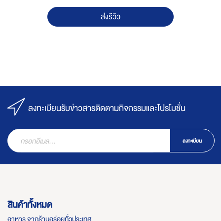
ส่งรีวิว
ลงทะเบียนรับข่าวสารติดตามกิจกรรมและโปรโมชั่น
ลงทะเบียน
สินค้าทั้งหมด
อาหาร จากร้านอร่อยทั่วประเทศ