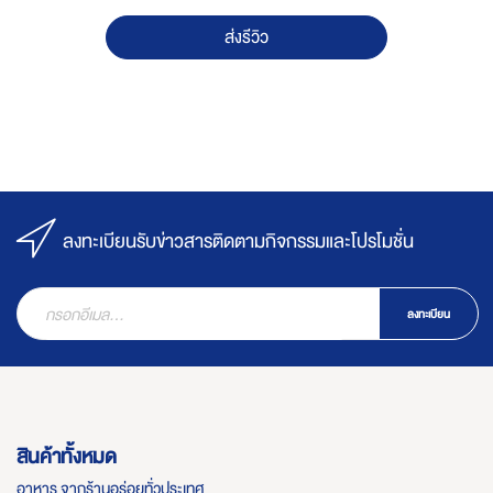
ส่งรีวิว
ลงทะเบียนรับข่าวสารติดตามกิจกรรมและโปรโมชั่น
ลงทะเบียน
สินค้าทั้งหมด
อาหาร จากร้านอร่อยทั่วประเทศ