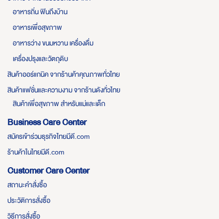
อาหารถิ่น ฟินถึงบ้าน
อาหารเพื่อสุขภาพ
อาหารว่าง ขนมหวาน เครื่องดื่ม
เครื่องปรุงและวัตถุดิบ
สินค้าออร์แกนิค จากร้านค้าคุณภาพทั่วไทย
สินค้าแฟชั่นและความงาม จากร้านดังทั่วไทย
สินค้าเพื่อสุขภาพ สำหรับแม่และเด็ก
Business Care Center
สมัครเข้าร่วมธุรกิจไทยมีดี.com
ร้านค้าในไทยมีดี.com
Customer Care Center
สถานะคำสั่งซื้อ
ประวัติการสั่งซื้อ
วิธีการสั่งซื้อ