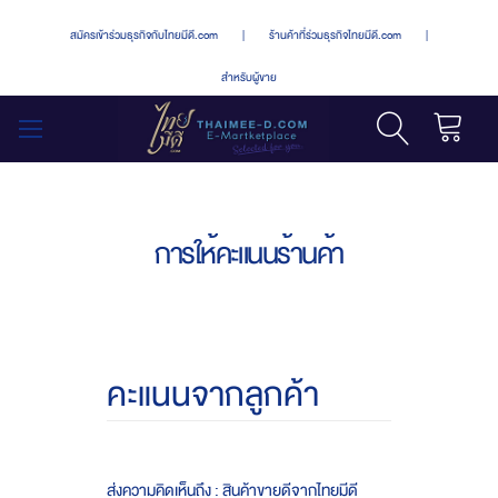
สมัครเข้าร่วมธุรกิจกับไทยมีดี.com
|
ร้านค้าที่ร่วมธุรกิจไทยมีดี.com
|
สำหรับผู้ขาย
รถเข็น
สลับ
เมนู
การให้คะแนนร้านค้า
คะแนนจากลูกค้า
ส่งความคิดเห็นถึง : สินค้าขายดีจากไทยมีดี