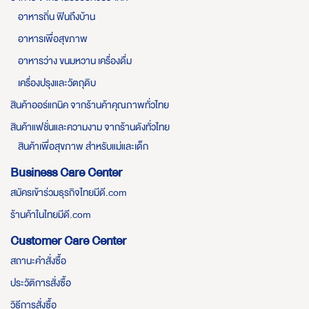
อาหารถิ่น ฟินถึงบ้าน
อาหารเพื่อสุขภาพ
อาหารว่าง ขนมหวาน เครื่องดื่ม
เครื่องปรุงและวัตถุดิบ
สินค้าออร์แกนิค จากร้านค้าคุณภาพทั่วไทย
สินค้าแฟชั่นและความงาม จากร้านดังทั่วไทย
สินค้าเพื่อสุขภาพ สำหรับแม่และเด็ก
Business Care Center
สมัครเข้าร่วมธุรกิจไทยมีดี.com
ร้านค้าในไทยมีดี.com
Customer Care Center
สถานะคำสั่งซื้อ
ประวัติการสั่งซื้อ
วิธีการสั่งซื้อ