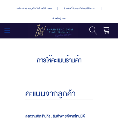
สมัครเข้าร่วมธุรกิจกับไทยมีดี.com
|
ร้านค้าที่ร่วมธุรกิจไทยมีดี.com
|
สำหรับผู้ขาย
รถเข็น
สลับ
เมนู
การให้คะแนนร้านค้า
คะแนนจากลูกค้า
ส่งความคิดเห็นถึง : สินค้าขายดีจากไทยมีดี