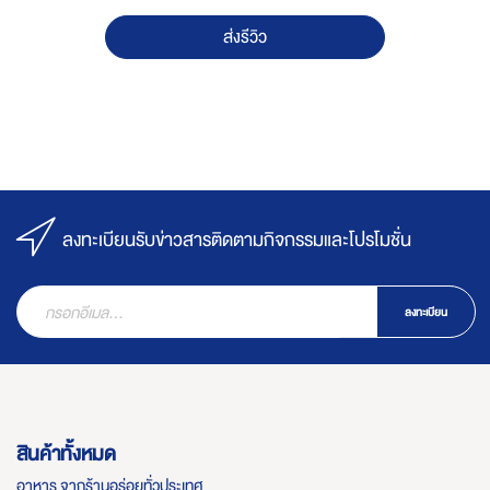
ส่งรีวิว
ลงทะเบียนรับข่าวสารติดตามกิจกรรมและโปรโมชั่น
ลงทะเบียน
สินค้าทั้งหมด
อาหาร จากร้านอร่อยทั่วประเทศ