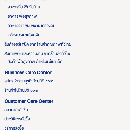
อาหารถิ่น ฟินถึงบ้าน
อาหารเพื่อสุขภาพ
อาหารว่าง ขนมหวาน เครื่องดื่ม
เครื่องปรุงและวัตถุดิบ
สินค้าออร์แกนิค จากร้านค้าคุณภาพทั่วไทย
สินค้าแฟชั่นและความงาม จากร้านดังทั่วไทย
สินค้าเพื่อสุขภาพ สำหรับแม่และเด็ก
Business Care Center
สมัครเข้าร่วมธุรกิจไทยมีดี.com
ร้านค้าในไทยมีดี.com
Customer Care Center
สถานะคำสั่งซื้อ
ประวัติการสั่งซื้อ
วิธีการสั่งซื้อ