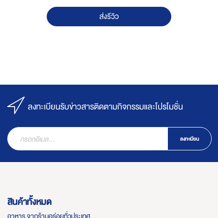
ส่งรีวิว
ลงทะเบียนรับข่าวสารติดตามกิจกรรมและโปรโมชั่น
ลงทะเบียน
สินค้าทั้งหมด
อาหาร จากร้านอร่อยทั่วประเทศ