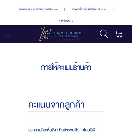
สมัครเข้าร่วมธุรกิจกับไทยมีดี.com
|
ร้านค้าที่ร่วมธุรกิจไทยมีดี.com
|
สำหรับผู้ขาย
รถเข็น
สลับ
เมนู
การให้คะแนนร้านค้า
คะแนนจากลูกค้า
ส่งความคิดเห็นถึง : สินค้าขายดีจากไทยมีดี