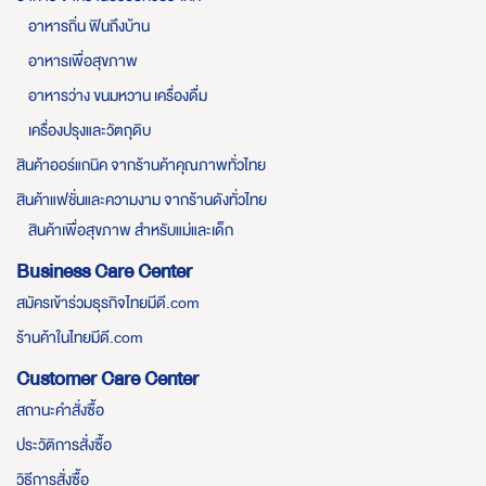
อาหารถิ่น ฟินถึงบ้าน
อาหารเพื่อสุขภาพ
อาหารว่าง ขนมหวาน เครื่องดื่ม
เครื่องปรุงและวัตถุดิบ
สินค้าออร์แกนิค จากร้านค้าคุณภาพทั่วไทย
สินค้าแฟชั่นและความงาม จากร้านดังทั่วไทย
สินค้าเพื่อสุขภาพ สำหรับแม่และเด็ก
Business Care Center
สมัครเข้าร่วมธุรกิจไทยมีดี.com
ร้านค้าในไทยมีดี.com
Customer Care Center
สถานะคำสั่งซื้อ
ประวัติการสั่งซื้อ
วิธีการสั่งซื้อ