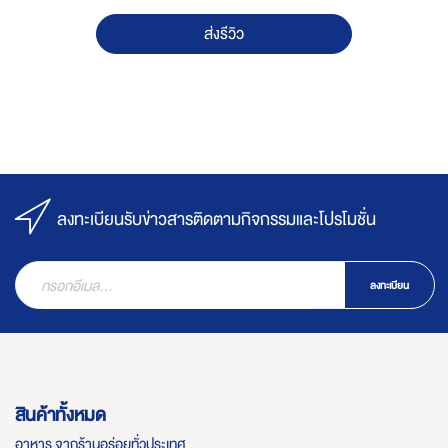
ส่งรีวิว
ลงทะเบียนรับข่าวสารติดตามกิจกรรมและโปรโมชั่น
ลงทะเบียน
สินค้าทั้งหมด
อาหาร จากร้านอร่อยทั่วประเทศ