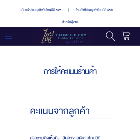
สมัครเข้าร่วมธุรกิจกับไทยมีดี.com
|
ร้านค้าที่ร่วมธุรกิจไทยมีดี.com
|
สำหรับผู้ขาย
รถเข็น
สลับ
เมนู
การให้คะแนนร้านค้า
คะแนนจากลูกค้า
ส่งความคิดเห็นถึง : สินค้าขายดีจากไทยมีดี