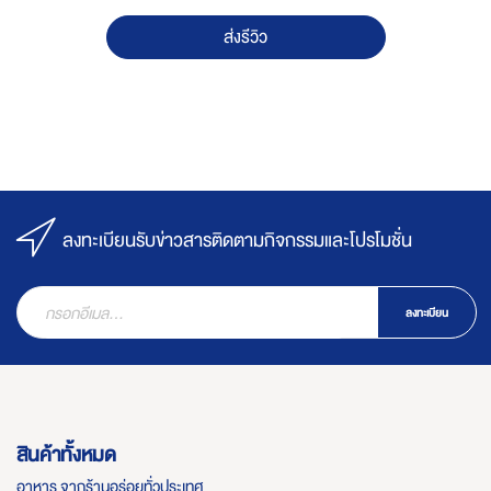
ส่งรีวิว
ลงทะเบียนรับข่าวสารติดตามกิจกรรมและโปรโมชั่น
ลงทะเบียน
สินค้าทั้งหมด
อาหาร จากร้านอร่อยทั่วประเทศ