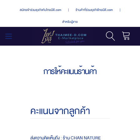
สมัครเข้าร่วมธุรกิจกับไทยมีดี.com
|
ร้านค้าที่ร่วมธุรกิจไทยมีดี.com
|
สำหรับผู้ขาย
รถเข็น
สลับ
เมนู
การให้คะแนนร้านค้า
คะแนนจากลูกค้า
ส่งความคิดเห็นถึง : ร้าน CHAN NATURE