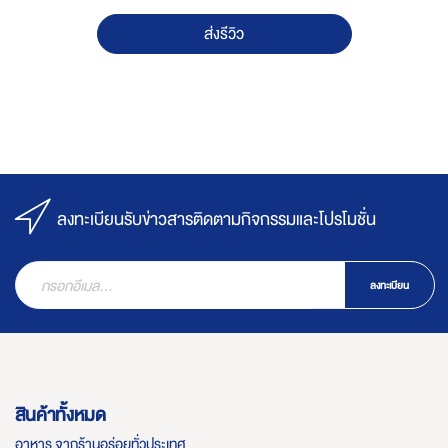
ส่งรีวิว
ลงทะเบียนรับข่าวสารติดตามกิจกรรมและโปรโมชั่น
ลงทะเบียน
สินค้าทั้งหมด
อาหาร จากร้านอร่อยทั่วประเทศ