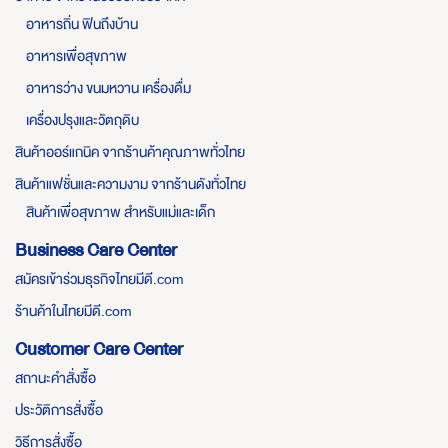
อาหารถิ่น ฟินถึงบ้าน
อาหารเพื่อสุขภาพ
อาหารว่าง ขนมหวาน เครื่องดื่ม
เครื่องปรุงและวัตถุดิบ
สินค้าออร์แกนิค จากร้านค้าคุณภาพทั่วไทย
สินค้าแฟชั่นและความงาม จากร้านดังทั่วไทย
สินค้าเพื่อสุขภาพ สำหรับแม่และเด็ก
Business Care Center
สมัครเข้าร่วมธุรกิจไทยมีดี.com
ร้านค้าในไทยมีดี.com
Customer Care Center
สถานะคำสั่งซื้อ
ประวัติการสั่งซื้อ
วิธีการสั่งซื้อ