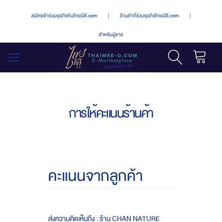
สมัครเข้าร่วมธุรกิจกับไทยมีดี.com
|
ร้านค้าที่ร่วมธุรกิจไทยมีดี.com
|
สำหรับผู้ขาย
รถเข็น
สลับ
เมนู
การให้คะแนนร้านค้า
คะแนนจากลูกค้า
ส่งความคิดเห็นถึง : ร้าน CHAN NATURE