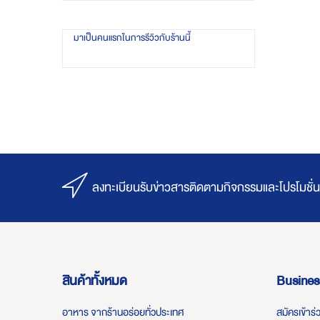
มาเป็นคนแรกในการรีวิวกับร้านนี้
ลงทะเบียนรับข่าวสารติดตามกิจกรรมและโปรโมชั่น
สินค้าทั้งหมด
Busines
อาหาร จากร้านอร่อยทั่วประเทศ
สมัครเข้าร