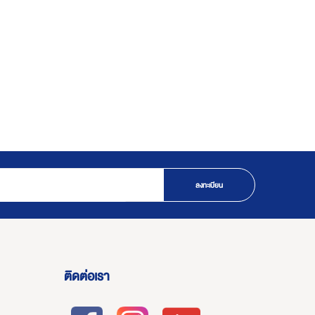
ลงทะเบียน
ติดต่อเรา