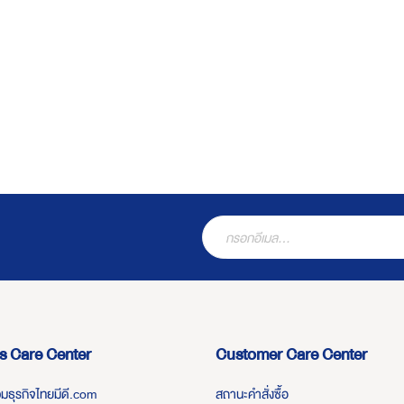
s Care Center
Customer Care Center
่วมธุรกิจไทยมีดี.com
สถานะคำสั่งซื้อ