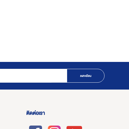
ลงทะเบียน
ติดต่อเรา