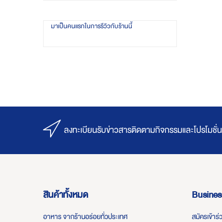
มาเป็นคนแรกในการรีวิวกับร้านนี้
ลงทะเบียนรับข่าวสารติดตามกิจกรรมและโปรโมชั่น
สินค้าทั้งหมด
Busines
อาหาร จากร้านอร่อยทั่วประเทศ
สมัครเข้าร