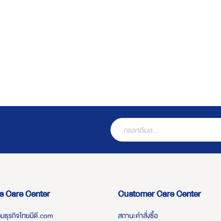
s Care Center
Customer Care Center
่วมธุรกิจไทยมีดี.com
สถานะคำสั่งซื้อ