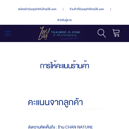
สมัครเข้าร่วมธุรกิจกับไทยมีดี.com
|
ร้านค้าที่ร่วมธุรกิจไทยมีดี.com
|
สำหรับผู้ขาย
รถเข็น
สลับ
เมนู
การให้คะแนนร้านค้า
คะแนนจากลูกค้า
ส่งความคิดเห็นถึง : ร้าน CHAN NATURE