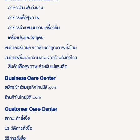
อาหารถิ่น ฟินถึงบ้าน
อาหารเพื่อสุขภาพ
อาหารว่าง ขนมหวาน เครื่องดื่ม
เครื่องปรุงและวัตถุดิบ
สินค้าออร์แกนิค จากร้านค้าคุณภาพทั่วไทย
สินค้าแฟชั่นและความงาม จากร้านดังทั่วไทย
สินค้าเพื่อสุขภาพ สำหรับแม่และเด็ก
Business Care Center
สมัครเข้าร่วมธุรกิจไทยมีดี.com
ร้านค้าในไทยมีดี.com
Customer Care Center
สถานะคำสั่งซื้อ
ประวัติการสั่งซื้อ
วิธีการสั่งซื้อ