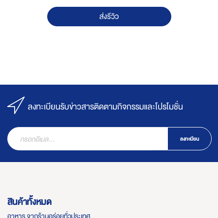
ส่งรีวิว
ลงทะเบียนรับข่าวสารติดตามกิจกรรมและโปรโมชั่น
ลงทะเบียน
สินค้าทั้งหมด
อาหาร จากร้านอร่อยทั่วประเทศ