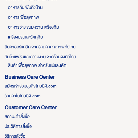
อาหารถิ่น ฟินถึงบ้าน
อาหารเพื่อสุขภาพ
อาหารว่าง ขนมหวาน เครื่องดื่ม
เครื่องปรุงและวัตถุดิบ
สินค้าออร์แกนิค จากร้านค้าคุณภาพทั่วไทย
สินค้าแฟชั่นและความงาม จากร้านดังทั่วไทย
สินค้าเพื่อสุขภาพ สำหรับแม่และเด็ก
Business Care Center
สมัครเข้าร่วมธุรกิจไทยมีดี.com
ร้านค้าในไทยมีดี.com
Customer Care Center
สถานะคำสั่งซื้อ
ประวัติการสั่งซื้อ
วิธีการสั่งซื้อ