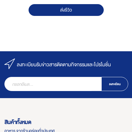
ส่งรีวิว
ลงทะเบียนรับข่าวสารติดตามกิจกรรมและโปรโมชั่น
ลงทะเบียน
สินค้าทั้งหมด
อาหาร จากร้านอร่อยทั่วประเทศ