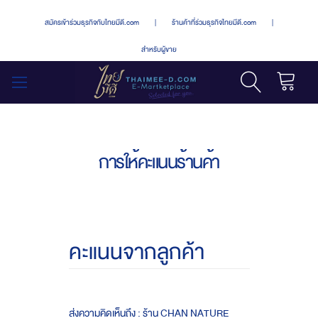
สมัครเข้าร่วมธุรกิจกับไทยมีดี.com
|
ร้านค้าที่ร่วมธุรกิจไทยมีดี.com
|
สำหรับผู้ขาย
รถเข็น
สลับ
เมนู
การให้คะแนนร้านค้า
คะแนนจากลูกค้า
ส่งความคิดเห็นถึง : ร้าน CHAN NATURE