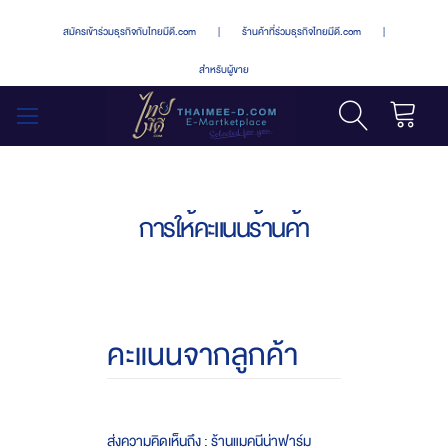
สมัครเข้าร่วมธุรกิจกับไทยมีดี.com
|
ร้านค้าที่ร่วมธุรกิจไทยมีดี.com
|
สำหรับผู้ขาย
รถเข็น
สลับ
เมนู
การให้คะแนนร้านค้า
คะแนนจากลูกค้า
ส่งความคิดเห็นถึง : ร้านแมคนีน่าฟาร์ม