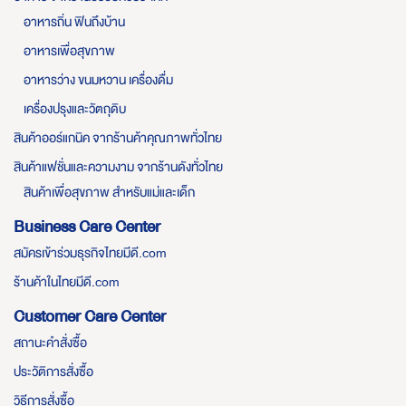
อาหารถิ่น ฟินถึงบ้าน
อาหารเพื่อสุขภาพ
อาหารว่าง ขนมหวาน เครื่องดื่ม
เครื่องปรุงและวัตถุดิบ
สินค้าออร์แกนิค จากร้านค้าคุณภาพทั่วไทย
สินค้าแฟชั่นและความงาม จากร้านดังทั่วไทย
สินค้าเพื่อสุขภาพ สำหรับแม่และเด็ก
Business Care Center
สมัครเข้าร่วมธุรกิจไทยมีดี.com
ร้านค้าในไทยมีดี.com
Customer Care Center
สถานะคำสั่งซื้อ
ประวัติการสั่งซื้อ
วิธีการสั่งซื้อ