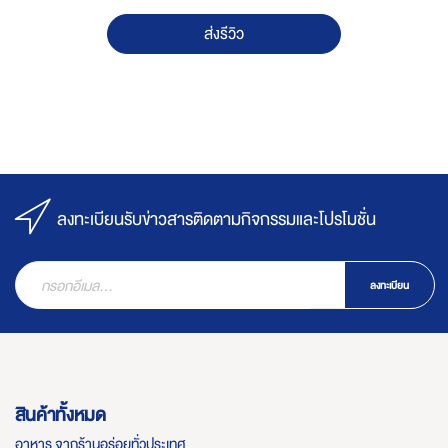
ส่งรีวิว
ลงทะเบียนรับข่าวสารติดตามกิจกรรมและโปรโมชั่น
ลงทะเบียน
สินค้าทั้งหมด
อาหาร จากร้านอร่อยทั่วประเทศ