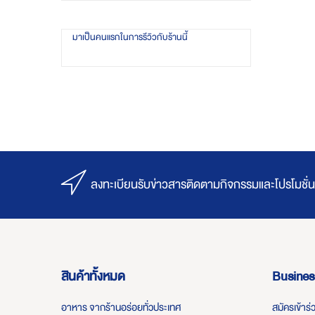
มาเป็นคนแรกในการรีวิวกับร้านนี้
ลงทะเบียนรับข่าวสารติดตามกิจกรรมและโปรโมชั่น
สินค้าทั้งหมด
Busines
อาหาร จากร้านอร่อยทั่วประเทศ
สมัครเข้าร