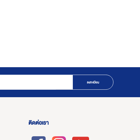
ลงทะเบียน
ติดต่อเรา