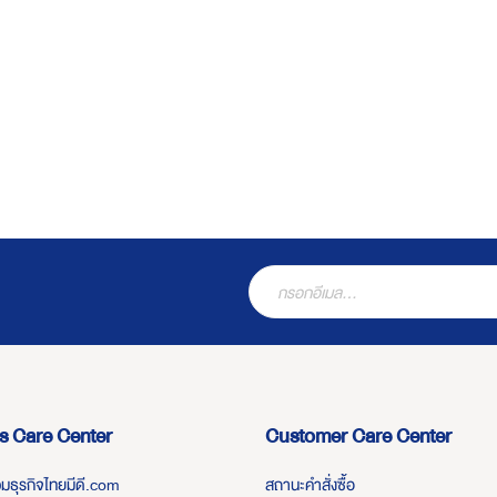
s Care Center
Customer Care Center
่วมธุรกิจไทยมีดี.com
สถานะคำสั่งซื้อ