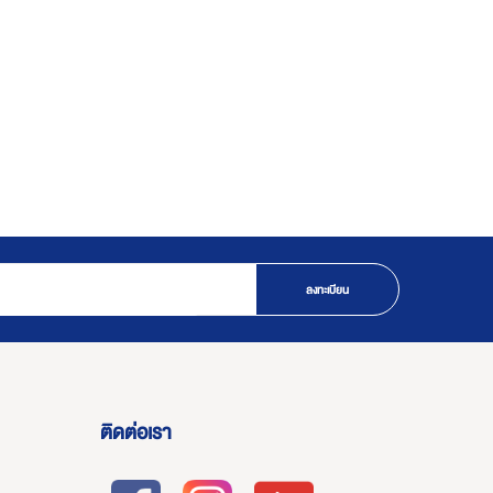
ลงทะเบียน
ติดต่อเรา