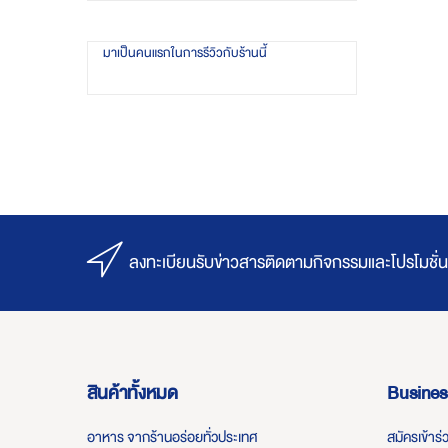
มาเป็นคนแรกในการรีวิวกับร้านนี้
ลงทะเบียนรับข่าวสารติดตามกิจกรรมและโปรโมชั่น
สินค้าทั้งหมด
Busines
อาหาร จากร้านอร่อยทั่วประเทศ
สมัครเข้าร