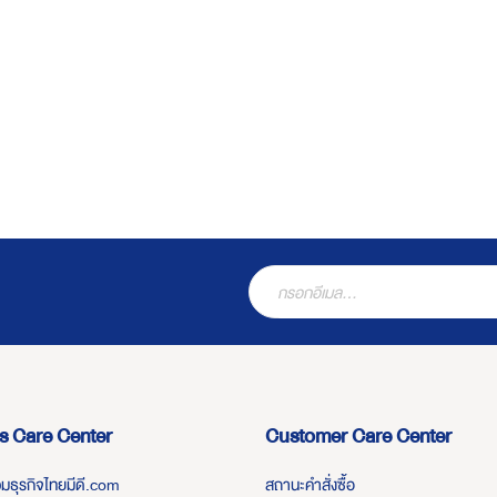
s Care Center
Customer Care Center
่วมธุรกิจไทยมีดี.com
สถานะคำสั่งซื้อ