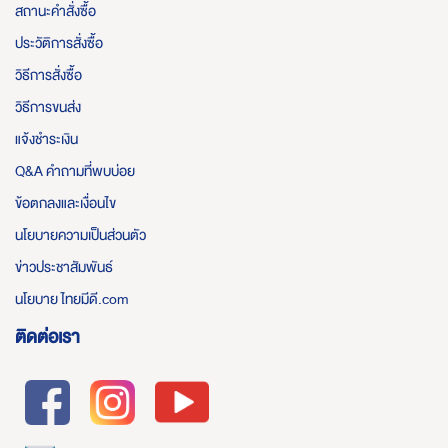
สถานะคำสั่งซื้อ
ประวัติการสั่งซื้อ
วิธีการสั่งซื้อ
วิธีการขนส่ง
แจ้งชำระเงิน
Q&A คำถามที่พบบ่อย
ข้อตกลงและเงื่อนไข
นโยบายความเป็นส่วนตัว
ข่าวประชาสัมพันธ์
นโยบาย ไทยมีดี.com
ติดต่อเรา