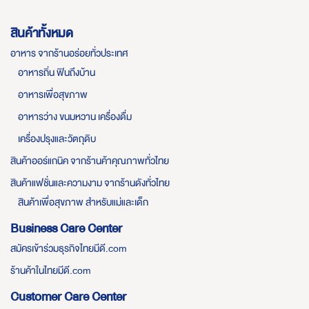
สินค้าทั้งหมด
อาหาร จากร้านอร่อยทั่วประเทศ
อาหารถิ่น ฟินถึงบ้าน
อาหารเพื่อสุขภาพ
อาหารว่าง ขนมหวาน เครื่องดื่ม
เครื่องปรุงและวัตถุดิบ
สินค้าออร์แกนิค จากร้านค้าคุณภาพทั่วไทย
สินค้าแฟชั่นและความงาม จากร้านดังทั่วไทย
สินค้าเพื่อสุขภาพ สำหรับแม่และเด็ก
Business Care Center
สมัครเข้าร่วมธุรกิจไทยมีดี.com
ร้านค้าในไทยมีดี.com
Customer Care Center