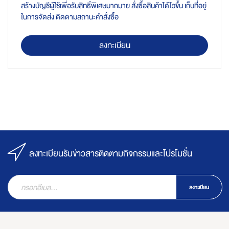
สร้างบัญชีผู้ใช้เพื่อรับสิทธิ์พิเศษมากมาย สั่งซื้อสินค้าได้ไวขึ้น เก็บที่อยู่
ในการจัดส่ง ติดตามสถานะคำสั่งซื้อ
ลงทะเบียน
ลงทะเบียนรับข่าวสารติดตามกิจกรรมและโปรโมชั่น
ลงทะเบียน