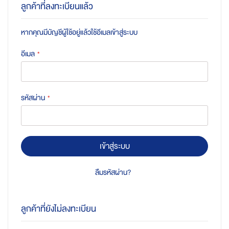
ลูกค้าที่ลงทะเบียนแล้ว
หากคุณมีบัญชีผู้ใช้อยู่แล้วใช้อีเมลเข้าสู่ระบบ
อีเมล
รหัสผ่าน
เข้าสู่ระบบ
ลืมรหัสผ่าน?
ลูกค้าที่ยังไม่ลงทะเบียน