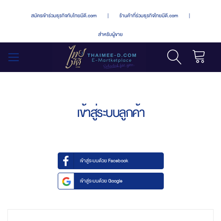
สมัครเข้าร่วมธุรกิจกับไทยมีดี.com
|
ร้านค้าที่ร่วมธุรกิจไทยมีดี.com
|
สำหรับผู้ขาย
รถเข็น
สลับ
เมนู
เข้าสู่ระบบลูกค้า
เข้าสู่ระบบด้วย Facebook
เข้าสู่ระบบด้วย Google