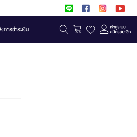
เข้าสู่ระบบ
รถเข็น
จ้งการชำระเงิน
สมัครสมาชิก