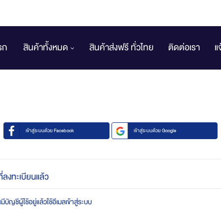
รก
สินค้าทั้งหมด
สินค้าส่งฟรี ทั่วไทย
ติดต่อเรา
แ
เข้าสู่ระบบด้วย Facebook
เข้าสู่ระบบด้วย Google
ที่ลงทะเบียนแล้ว
บัญชีผู้ใช้อยู่แล้วใช้อีเมลเข้าสู่ระบบ