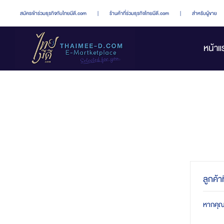
สมัครเข้าร่วมธุรกิจกับไทยมีดี.com
|
ร้านค้าที่ร่วมธุรกิจไทยมีดี.com
|
สำหรับผู้ขาย
หน้าแ
ลูกค้า
หากคุณมี