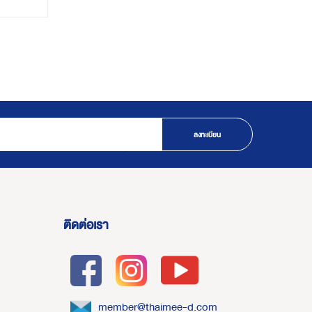
ลงทะเบียน
ติดต่อเรา
member@thaimee-d.com