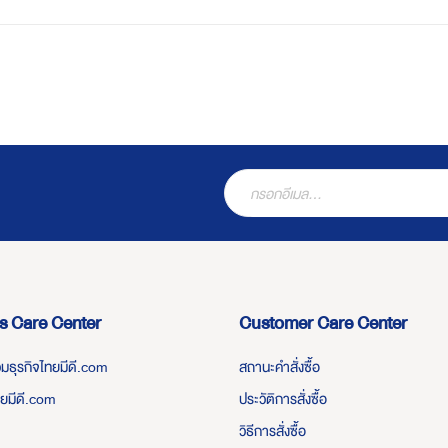
s Care Center
Customer Care Center
่วมธุรกิจไทยมีดี.com
สถานะคำสั่งซื้อ
ทยมีดี.com
ประวัติการสั่งซื้อ
วิธีการสั่งซื้อ