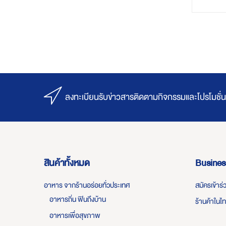
ลงทะเบียนรับข่าวสารติดตามกิจกรรมและโปรโมชั่น
สินค้าทั้งหมด
Busines
อาหาร จากร้านอร่อยทั่วประเทศ
สมัครเข้าร
อาหารถิ่น ฟินถึงบ้าน
ร้านค้าในไ
อาหารเพื่อสุขภาพ