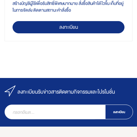
สร้างบัญชีผู้ใช้เพื่อรับสิทธิ์พิเศษมากมาย สั่งซื้อสินค้าได้ไวขึ้น เก็บที่อยู่
ในการจัดส่ง ติดตามสถานะคำสั่งซื้อ
ลงทะเบียน
ลงทะเบียนรับข่าวสารติดตามกิจกรรมและโปรโมชั่น
ลงทะเบียน