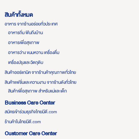
สินค้าทั้งหมด
อาหาร จากร้านอร่อยทั่วประเทศ
อาหารถิ่น ฟินถึงบ้าน
อาหารเพื่อสุขภาพ
อาหารว่าง ขนมหวาน เครื่องดื่ม
เครื่องปรุงและวัตถุดิบ
สินค้าออร์แกนิค จากร้านค้าคุณภาพทั่วไทย
สินค้าแฟชั่นและความงาม จากร้านดังทั่วไทย
สินค้าเพื่อสุขภาพ สำหรับแม่และเด็ก
Business Care Center
สมัครเข้าร่วมธุรกิจไทยมีดี.com
ร้านค้าในไทยมีดี.com
Customer Care Center