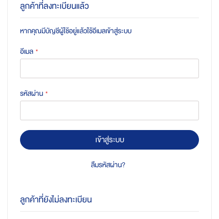
ลูกค้าที่ลงทะเบียนแล้ว
หากคุณมีบัญชีผู้ใช้อยู่แล้วใช้อีเมลเข้าสู่ระบบ
อีเมล
รหัสผ่าน
เข้าสู่ระบบ
ลืมรหัสผ่าน?
ลูกค้าที่ยังไม่ลงทะเบียน