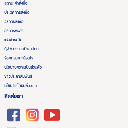
สถานะคำสั่งซื้อ
ประวัติการสั่งซื้อ
วิธีการสั่งซื้อ
วิธีการขนส่ง
แจ้งชำระเงิน
Q&A คำถามที่พบบ่อย
ข้อตกลงและเงื่อนไข
นโยบายความเป็นส่วนตัว
ข่าวประชาสัมพันธ์
นโยบาย ไทยมีดี.com
ติดต่อเรา