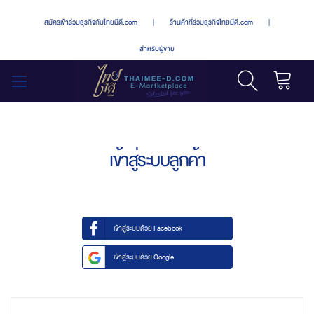
สมัครเข้าร่วมธุรกิจกับไทยมีดี.com
|
ร้านค้าที่ร่วมธุรกิจไทยมีดี.com
|
สำหรับผู้ขาย
รถเข็น
สลับ
เมนู
เข้าสู่ระบบลูกค้า
เข้าสู่ระบบด้วย Facebook
เข้าสู่ระบบด้วย Google