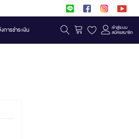
เข้าสู่ระบบ
รถเข็น
จ้งการชำระเงิน
สมัครสมาชิก