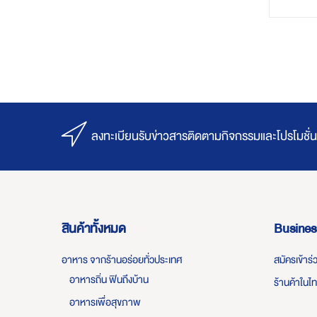
ลงทะเบียนรับข่าวสารติดตามกิจกรรมและโปรโมชั่น
สินค้าทั้งหมด
Busines
อาหาร จากร้านอร่อยทั่วประเทศ
สมัครเข้าร
อาหารถิ่น ฟินถึงบ้าน
ร้านค้าในไ
อาหารเพื่อสุขภาพ