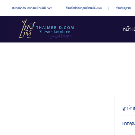
สมัครเข้าร่วมธุรกิจกับไทยมีดี.com
|
ร้านค้าที่ร่วมธุรกิจไทยมีดี.com
|
สำหรับผู้ขาย
หน้าแ
ลูกค้า
หากคุณมี