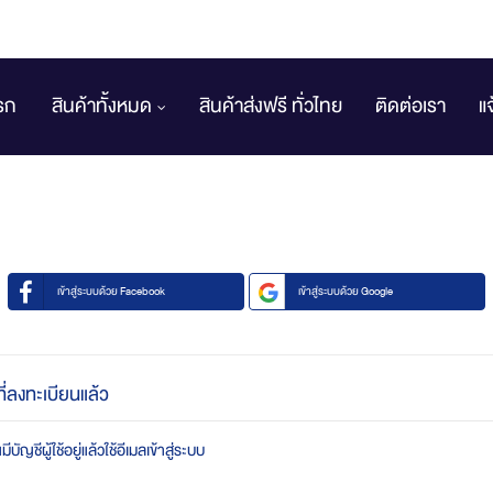
รก
สินค้าทั้งหมด
สินค้าส่งฟรี ทั่วไทย
ติดต่อเรา
แ
เข้าสู่ระบบด้วย Facebook
เข้าสู่ระบบด้วย Google
ที่ลงทะเบียนแล้ว
บัญชีผู้ใช้อยู่แล้วใช้อีเมลเข้าสู่ระบบ