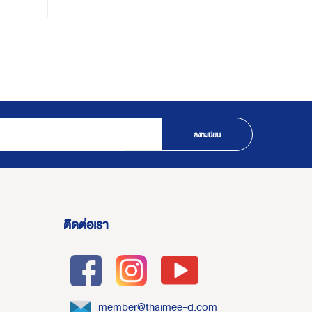
ลงทะเบียน
ติดต่อเรา
member@thaimee-d.com