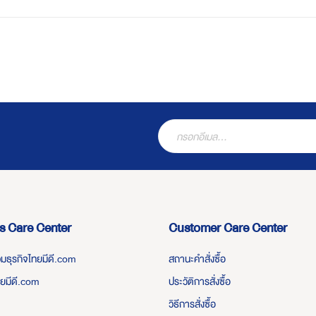
s Care Center
Customer Care Center
่วมธุรกิจไทยมีดี.com
สถานะคำสั่งซื้อ
ทยมีดี.com
ประวัติการสั่งซื้อ
วิธีการสั่งซื้อ