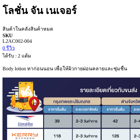
โลชั่น จัน เนเจอร์
สินค้าในคลัง
สินค้าหมด
SKU
L2AC002-004
0 รีวิว
ได้รับ : 2 แต้ม
Body lotion ทาก่อนนอน เพื่อให้ผิวกายผ่อนคลายและชุ่มชื่น