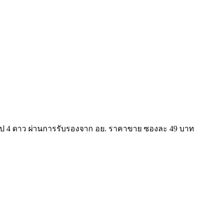
ป 4 ดาว ผ่านการรับรองจาก อย. ราคาขาย ซองละ 49 บาท