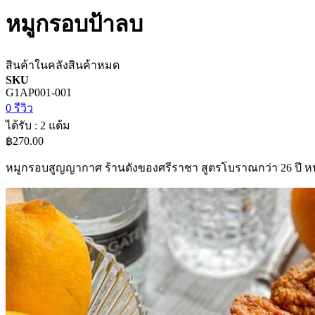
หมูกรอบป้าลบ
สินค้าในคลัง
สินค้าหมด
SKU
G1AP001-001
0 รีวิว
ได้รับ : 2 แต้ม
฿270.00
หมูกรอบสูญญากาศ ร้านดังของศรีราชา สูตรโบราณกว่า 26 ปี หนังก