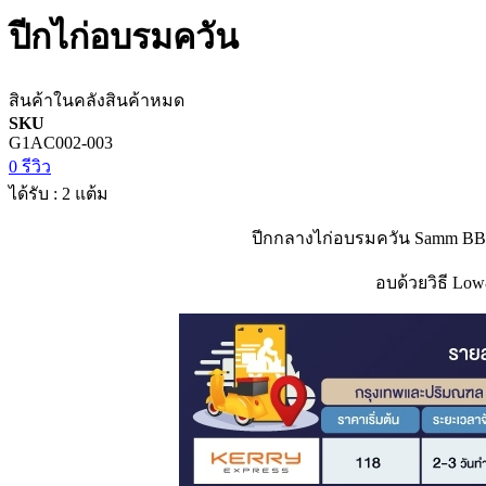
ปีกไก่อบรมควัน
สินค้าในคลัง
สินค้าหมด
SKU
G1AC002-003
0 รีวิว
ได้รับ : 2 แต้ม
ปีกกลางไก่อบรมควัน Samm BBQ เ
อบด้วยวิธี Low