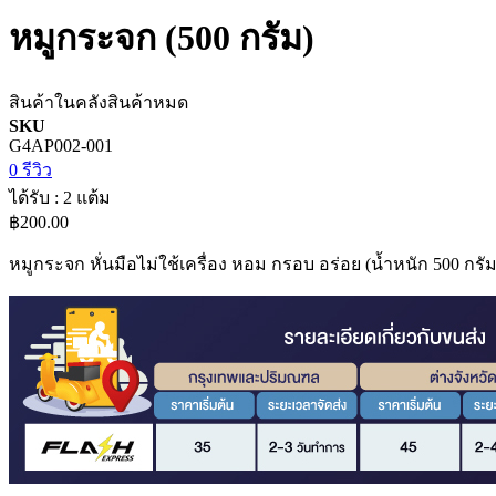
หมูกระจก (500 กรัม)
สินค้าในคลัง
สินค้าหมด
SKU
G4AP002-001
0 รีวิว
ได้รับ : 2 แต้ม
฿200.00
หมูกระจก หั่นมือไม่ใช้เครื่อง หอม กรอบ อร่อย (น้ำหนัก 500 กรั