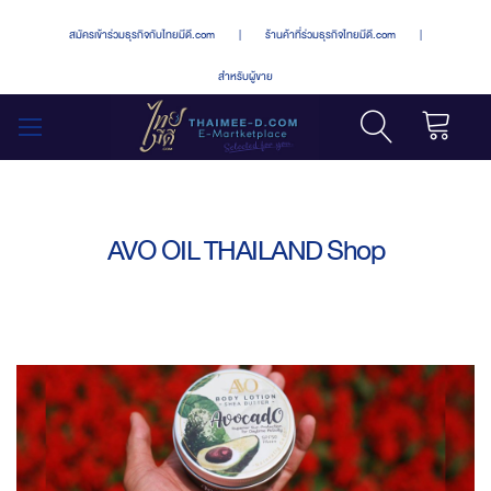
สมัครเข้าร่วมธุรกิจกับไทยมีดี.com
|
ร้านค้าที่ร่วมธุรกิจไทยมีดี.com
|
สำหรับผู้ขาย
รถเข็น
สลับ
เมนู
AVO OIL THAILAND Shop