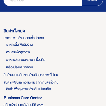
ลงทะเบียน
สินค้าทั้งหมด
อาหาร จากร้านอร่อยทั่วประเทศ
อาหารถิ่น ฟินถึงบ้าน
อาหารเพื่อสุขภาพ
อาหารว่าง ขนมหวาน เครื่องดื่ม
เครื่องปรุงและวัตถุดิบ
สินค้าออร์แกนิค จากร้านค้าคุณภาพทั่วไทย
สินค้าแฟชั่นและความงาม จากร้านดังทั่วไทย
สินค้าเพื่อสุขภาพ สำหรับแม่และเด็ก
Business Care Center
สมัครเข้าร่วมธุรกิจไทยมีดี.com