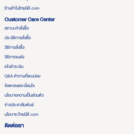
ร้านค้าในไทยมีดี.com
Customer Care Center
สถานะคำสั่งซื้อ
ประวัติการสั่งซื้อ
วิธีการสั่งซื้อ
วิธีการขนส่ง
แจ้งชำระเงิน
Q&A คำถามที่พบบ่อย
ข้อตกลงและเงื่อนไข
นโยบายความเป็นส่วนตัว
ข่าวประชาสัมพันธ์
นโยบาย ไทยมีดี.com
ติดต่อเรา