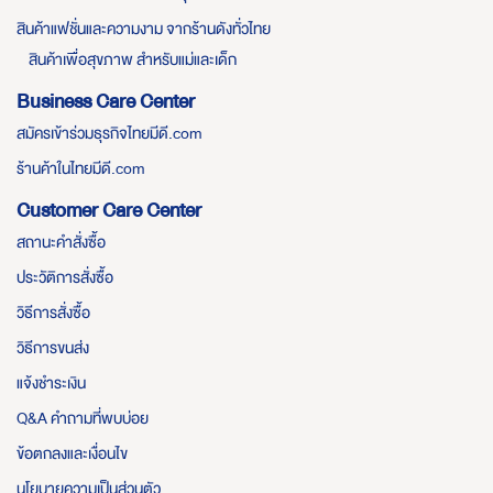
สินค้าแฟชั่นและความงาม จากร้านดังทั่วไทย
สินค้าเพื่อสุขภาพ สำหรับแม่และเด็ก
Business Care Center
สมัครเข้าร่วมธุรกิจไทยมีดี.com
ร้านค้าในไทยมีดี.com
Customer Care Center
สถานะคำสั่งซื้อ
ประวัติการสั่งซื้อ
วิธีการสั่งซื้อ
วิธีการขนส่ง
แจ้งชำระเงิน
Q&A คำถามที่พบบ่อย
ข้อตกลงและเงื่อนไข
นโยบายความเป็นส่วนตัว