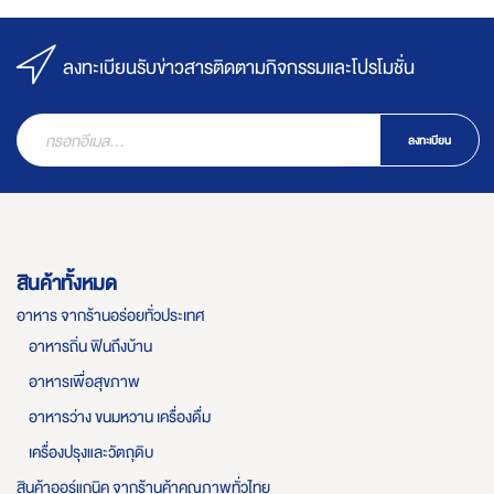
ลงทะเบียนรับข่าวสารติดตามกิจกรรมและโปรโมชั่น
ลงทะเบียน
สินค้าทั้งหมด
อาหาร จากร้านอร่อยทั่วประเทศ
อาหารถิ่น ฟินถึงบ้าน
อาหารเพื่อสุขภาพ
อาหารว่าง ขนมหวาน เครื่องดื่ม
เครื่องปรุงและวัตถุดิบ
สินค้าออร์แกนิค จากร้านค้าคุณภาพทั่วไทย