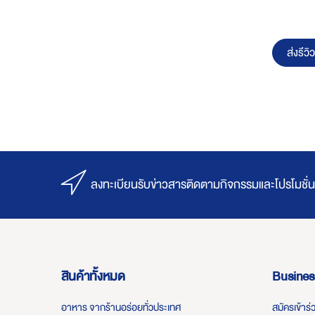
ส่งรีวิว
ลงทะเบียนรับข่าวสารติดตามกิจกรรมและโปรโมชั่น
สินค้าทั้งหมด
Busines
อาหาร จากร้านอร่อยทั่วประเทศ
สมัครเข้าร