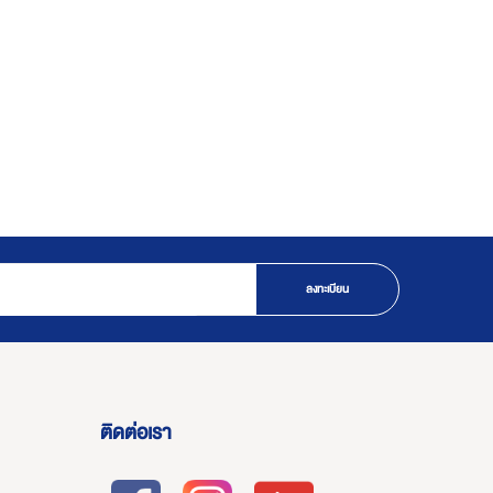
ลงทะเบียน
ติดต่อเรา