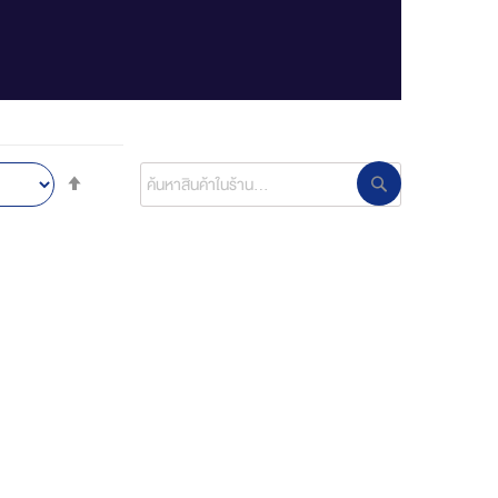
ค้นหาสินค้าในร้าน
Set
ค้นหาสินค้าในร้าน
Descending
Direction