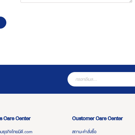
s Care Center
Customer Care Center
่วมธุรกิจไทยมีดี.com
สถานะคำสั่งซื้อ