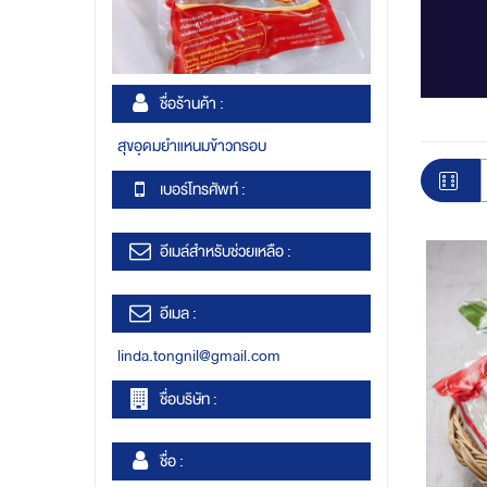
ชื่อร้านค้า :
สุขอุดมยำแหนมข้าวกรอบ
เบอร์โทรศัพท์ :
อีเมล์สำหรับช่วยเหลือ :
อีเมล :
linda.tongnil@gmail.com
ชื่อบริษัท :
ชื่อ :