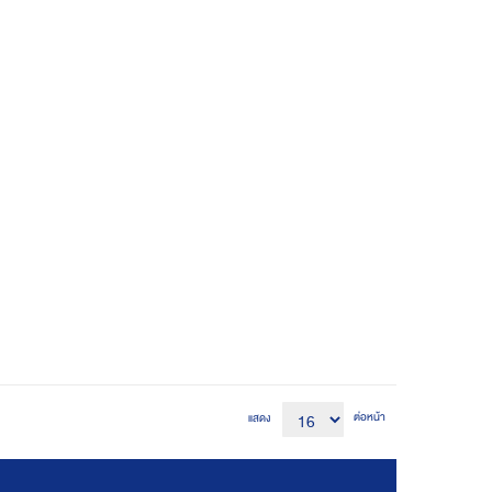
ต่อหน้า
แสดง