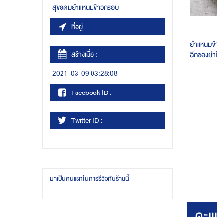
สุขอุดมยำแหนมข้าวกรอบ
ที่อยู่ :
ยำแหนมข้
สร้างเมื่อ :
ฉีกซองยำใ
ทอดใหม่ทุ
2021-03-09 03:28:08
หนัก 150
Facebook ID :
Twitter ID :
มาเป็นคนแรกในการรีวิวกับร้านนี้
คะแ