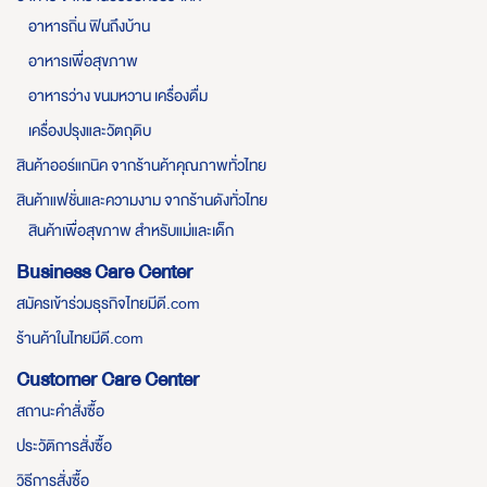
อาหารถิ่น ฟินถึงบ้าน
อาหารเพื่อสุขภาพ
อาหารว่าง ขนมหวาน เครื่องดื่ม
เครื่องปรุงและวัตถุดิบ
สินค้าออร์แกนิค จากร้านค้าคุณภาพทั่วไทย
สินค้าแฟชั่นและความงาม จากร้านดังทั่วไทย
สินค้าเพื่อสุขภาพ สำหรับแม่และเด็ก
Business Care Center
สมัครเข้าร่วมธุรกิจไทยมีดี.com
ร้านค้าในไทยมีดี.com
Customer Care Center
สถานะคำสั่งซื้อ
ประวัติการสั่งซื้อ
วิธีการสั่งซื้อ