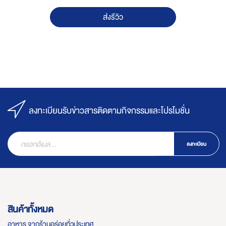
ส่งรีวิว
ลงทะเบียนรับข่าวสารติดตามกิจกรรมและโปรโมชั่น
ลงทะเบียน
สินค้าทั้งหมด
อาหาร จากร้านอร่อยทั่วประเทศ