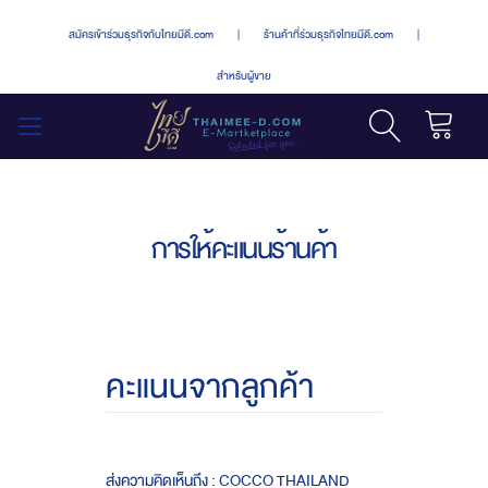
สมัครเข้าร่วมธุรกิจกับไทยมีดี.com
|
ร้านค้าที่ร่วมธุรกิจไทยมีดี.com
|
สำหรับผู้ขาย
รถเข็น
สลับ
เมนู
การให้คะแนนร้านค้า
คะแนนจากลูกค้า
ส่งความคิดเห็นถึง : COCCO THAILAND