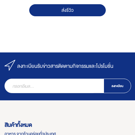
ส่งรีวิว
ลงทะเบียนรับข่าวสารติดตามกิจกรรมและโปรโมชั่น
ลงทะเบียน
สินค้าทั้งหมด
อาหาร จากร้านอร่อยทั่วประเทศ