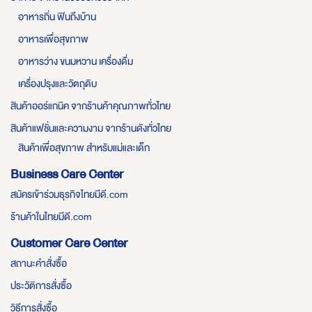
อาหารถิ่น ฟินถึงบ้าน
อาหารเพื่อสุขภาพ
อาหารว่าง ขนมหวาน เครื่องดื่ม
เครื่องปรุงและวัตถุดิบ
สินค้าออร์แกนิค จากร้านค้าคุณภาพทั่วไทย
สินค้าแฟชั่นและความงาม จากร้านดังทั่วไทย
สินค้าเพื่อสุขภาพ สำหรับแม่และเด็ก
Business Care Center
สมัครเข้าร่วมธุรกิจไทยมีดี.com
ร้านค้าในไทยมีดี.com
Customer Care Center
สถานะคำสั่งซื้อ
ประวัติการสั่งซื้อ
วิธีการสั่งซื้อ