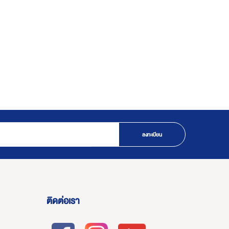
ลงทะเบียน
ติดต่อเรา