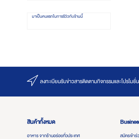
มาเป็นคนแรกในการรีวิวกับร้านนี้
ลงทะเบียนรับข่าวสารติดตามกิจกรรมและโปรโมชั่น
สินค้าทั้งหมด
Busines
อาหาร จากร้านอร่อยทั่วประเทศ
สมัครเข้าร