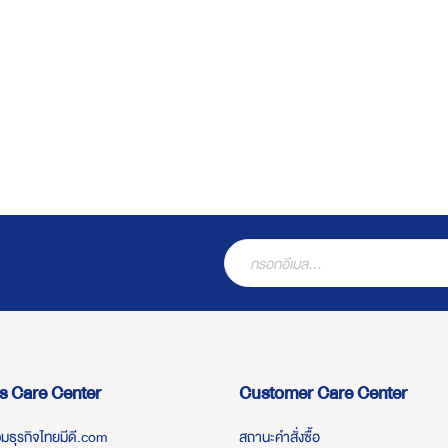
s Care Center
Customer Care Center
่วมธุรกิจไทยมีดี.com
สถานะคำสั่งซื้อ