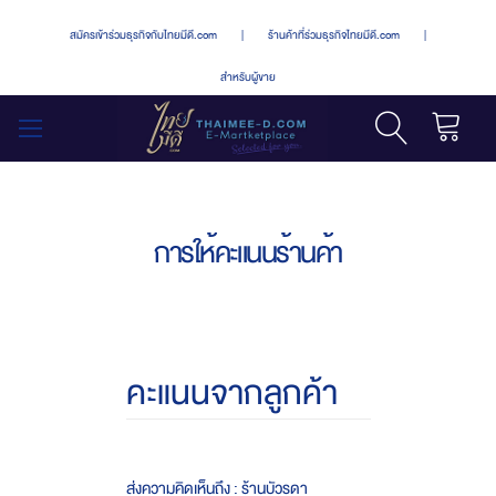
สมัครเข้าร่วมธุรกิจกับไทยมีดี.com
|
ร้านค้าที่ร่วมธุรกิจไทยมีดี.com
|
สำหรับผู้ขาย
รถเข็น
สลับ
เมนู
การให้คะแนนร้านค้า
คะแนนจากลูกค้า
ส่งความคิดเห็นถึง : ร้านบัวรดา