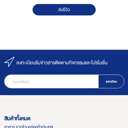
ส่งรีวิว
ลงทะเบียนรับข่าวสารติดตามกิจกรรมและโปรโมชั่น
ลงทะเบียน
สินค้าทั้งหมด
อาหาร จากร้านอร่อยทั่วประเทศ