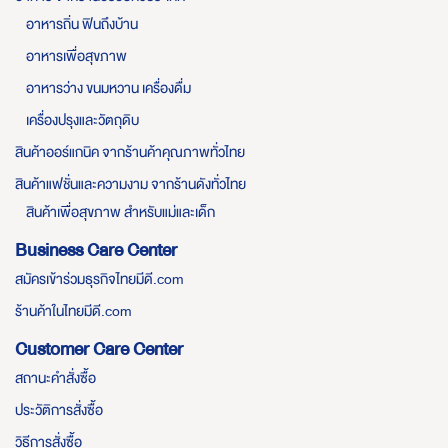
อาหารถิ่น ฟินถึงบ้าน
อาหารเพื่อสุขภาพ
อาหารว่าง ขนมหวาน เครื่องดื่ม
เครื่องปรุงและวัตถุดิบ
สินค้าออร์แกนิค จากร้านค้าคุณภาพทั่วไทย
สินค้าแฟชั่นและความงาม จากร้านดังทั่วไทย
สินค้าเพื่อสุขภาพ สำหรับแม่และเด็ก
Business Care Center
สมัครเข้าร่วมธุรกิจไทยมีดี.com
ร้านค้าในไทยมีดี.com
Customer Care Center
สถานะคำสั่งซื้อ
ประวัติการสั่งซื้อ
วิธีการสั่งซื้อ