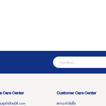
s Care Center
Customer Care Center
่วมธุรกิจไทยมีดี.com
สถานะคำสั่งซื้อ