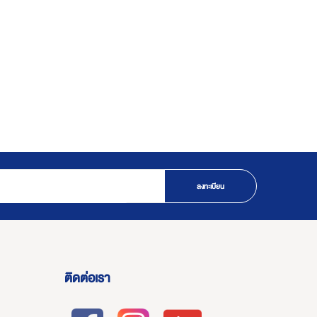
ลงทะเบียน
ติดต่อเรา