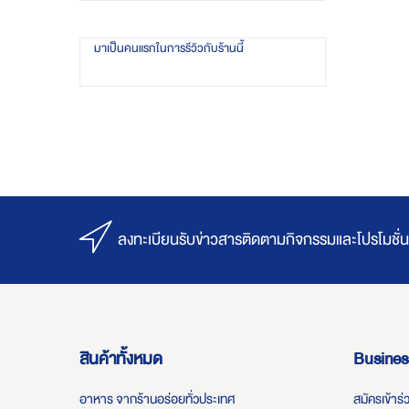
มาเป็นคนแรกในการรีวิวกับร้านนี้
ลงทะเบียนรับข่าวสารติดตามกิจกรรมและโปรโมชั่น
สินค้าทั้งหมด
Busines
อาหาร จากร้านอร่อยทั่วประเทศ
สมัครเข้าร