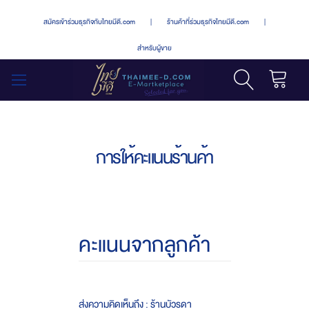
สมัครเข้าร่วมธุรกิจกับไทยมีดี.com
|
ร้านค้าที่ร่วมธุรกิจไทยมีดี.com
|
สำหรับผู้ขาย
รถเข็น
สลับ
เมนู
การให้คะแนนร้านค้า
คะแนนจากลูกค้า
ส่งความคิดเห็นถึง : ร้านบัวรดา