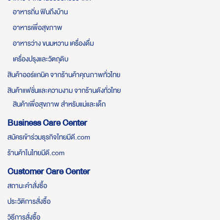
อาหารถิ่น ฟินถึงบ้าน
อาหารเพื่อสุขภาพ
อาหารว่าง ขนมหวาน เครื่องดื่ม
เครื่องปรุงและวัตถุดิบ
สินค้าออร์แกนิค จากร้านค้าคุณภาพทั่วไทย
สินค้าแฟชั่นและความงาม จากร้านดังทั่วไทย
สินค้าเพื่อสุขภาพ สำหรับแม่และเด็ก
Business Care Center
สมัครเข้าร่วมธุรกิจไทยมีดี.com
ร้านค้าในไทยมีดี.com
Customer Care Center
สถานะคำสั่งซื้อ
ประวัติการสั่งซื้อ
วิธีการสั่งซื้อ