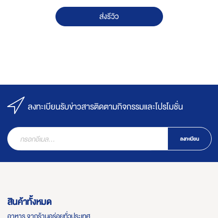
ส่งรีวิว
ลงทะเบียนรับข่าวสารติดตามกิจกรรมและโปรโมชั่น
ลงทะเบียน
สินค้าทั้งหมด
อาหาร จากร้านอร่อยทั่วประเทศ