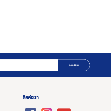
ลงทะเบียน
ติดต่อเรา