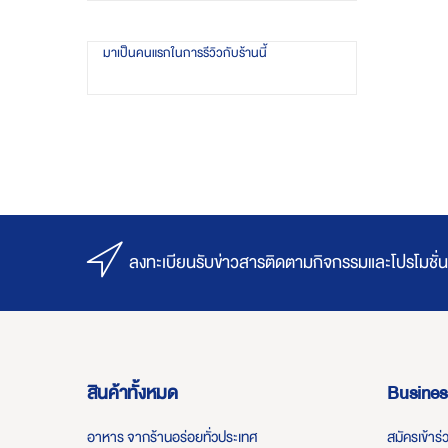
มาเป็นคนแรกในการรีวิวกับร้านนี้
ลงทะเบียนรับข่าวสารติดตามกิจกรรมและโปรโมชั่น
สินค้าทั้งหมด
Busines
อาหาร จากร้านอร่อยทั่วประเทศ
สมัครเข้าร