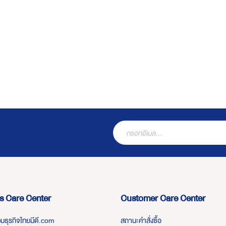
s Care Center
Customer Care Center
่วมธุรกิจไทยมีดี.com
สถานะคำสั่งซื้อ