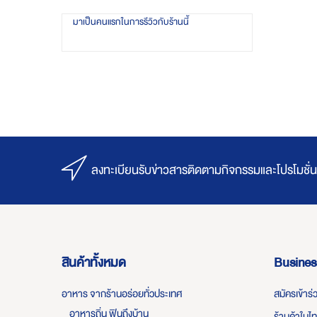
มาเป็นคนแรกในการรีวิวกับร้านนี้
ลงทะเบียนรับข่าวสารติดตามกิจกรรมและโปรโมชั่น
สินค้าทั้งหมด
Busines
อาหาร จากร้านอร่อยทั่วประเทศ
สมัครเข้าร
อาหารถิ่น ฟินถึงบ้าน
ร้านค้าในไ