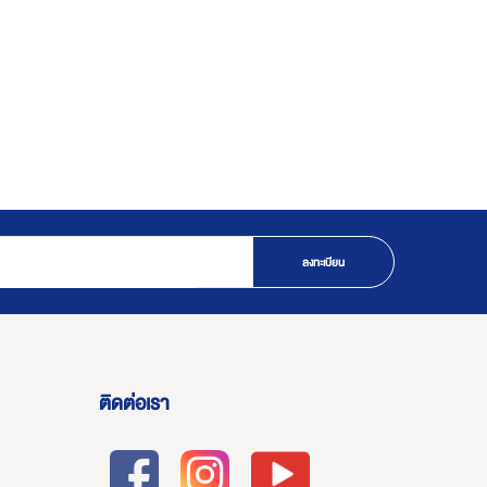
ลงทะเบียน
ติดต่อเรา