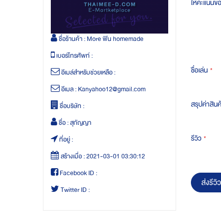
ให้คะแนนข
ชื่อร้านค้า :
More ฟิน homemade
เบอร์โทรศัพท์ :
ชื่อเล่น
อีเมล์สำหรับช่วยเหลือ :
อีเมล :
Kanyahoo12@gmail.com
สรุปค่าสินค
ชื่อบริษัท :
ชื่อ :
สุกัญญา
รีวิว
ที่อยู่ :
สร้างเมื่อ :
2021-03-01 03:30:12
Facebook ID :
ส่งรีวิว
Twitter ID :