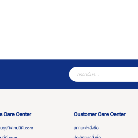
s Care Center
Customer Care Center
่วมธุรกิจไทยมีดี.com
สถานะคำสั่งซื้อ
ทยมีดี.com
ประวัติการสั่งซื้อ