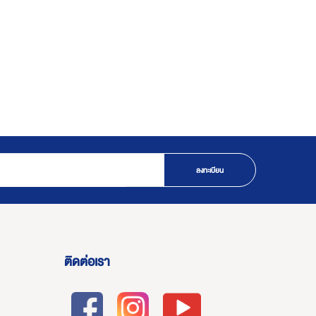
ลงทะเบียน
ติดต่อเรา