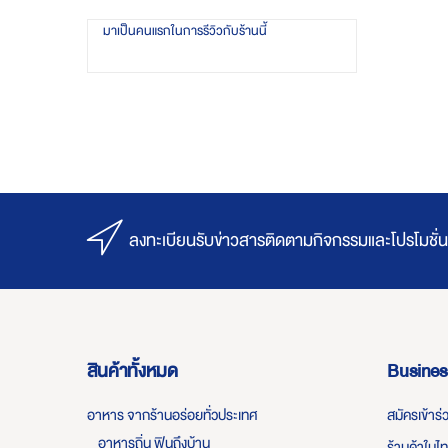
มาเป็นคนแรกในการรีวิวกับร้านนี้
ลงทะเบียนรับข่าวสารติดตามกิจกรรมและโปรโมชั่น
สินค้าทั้งหมด
Busines
อาหาร จากร้านอร่อยทั่วประเทศ
สมัครเข้าร
อาหารถิ่น ฟินถึงบ้าน
ร้านค้าในไ