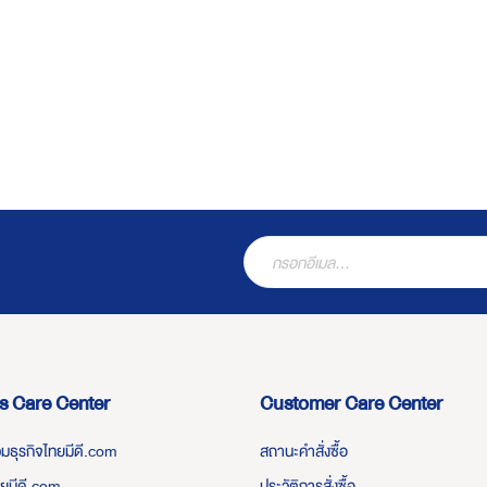
s Care Center
Customer Care Center
่วมธุรกิจไทยมีดี.com
สถานะคำสั่งซื้อ
ทยมีดี.com
ประวัติการสั่งซื้อ