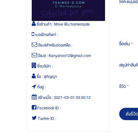
ให้คะแนนข
ชื่อร้านค้า :
More ฟิน homemade
เบอร์โทรศัพท์ :
ชื่อเล่น
อีเมล์สำหรับช่วยเหลือ :
อีเมล :
Kanyahoo12@gmail.com
สรุปค่าสินค
ชื่อบริษัท :
ชื่อ :
สุกัญญา
รีวิว
ที่อยู่ :
สร้างเมื่อ :
2021-03-01 03:30:12
Facebook ID :
ส่งรีวิว
Twitter ID :