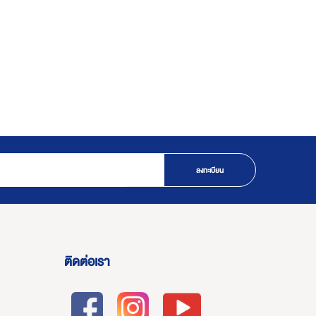
ลงทะเบียน
ติดต่อเรา