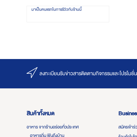
มาเป็นคนแรกในการรีวิวกับร้านนี้
ลงทะเบียนรับข่าวสารติดตามกิจกรรมและโปรโมชั่น
สินค้าทั้งหมด
Busines
อาหาร จากร้านอร่อยทั่วประเทศ
สมัครเข้าร
อาหารถิ่น ฟินถึงบ้าน
ร้านค้าในไ