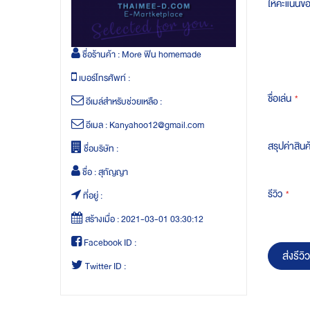
ให้คะแนนข
ชื่อร้านค้า :
More ฟิน homemade
เบอร์โทรศัพท์ :
ชื่อเล่น
อีเมล์สำหรับช่วยเหลือ :
อีเมล :
Kanyahoo12@gmail.com
สรุปค่าสินค
ชื่อบริษัท :
ชื่อ :
สุกัญญา
รีวิว
ที่อยู่ :
สร้างเมื่อ :
2021-03-01 03:30:12
Facebook ID :
ส่งรีวิว
Twitter ID :