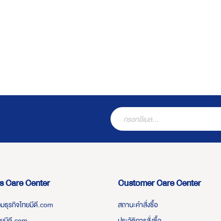
s Care Center
Customer Care Center
่วมธุรกิจไทยมีดี.com
สถานะคำสั่งซื้อ
ทยมีดี.com
ประวัติการสั่งซื้อ