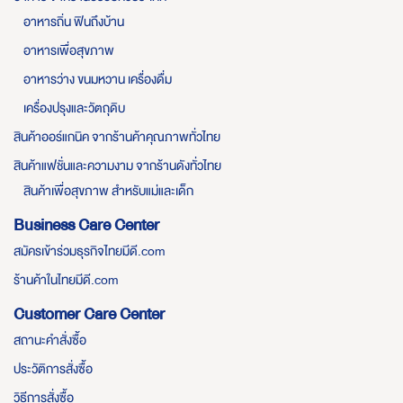
อาหารถิ่น ฟินถึงบ้าน
อาหารเพื่อสุขภาพ
อาหารว่าง ขนมหวาน เครื่องดื่ม
เครื่องปรุงและวัตถุดิบ
สินค้าออร์แกนิค จากร้านค้าคุณภาพทั่วไทย
สินค้าแฟชั่นและความงาม จากร้านดังทั่วไทย
สินค้าเพื่อสุขภาพ สำหรับแม่และเด็ก
Business Care Center
สมัครเข้าร่วมธุรกิจไทยมีดี.com
ร้านค้าในไทยมีดี.com
Customer Care Center
สถานะคำสั่งซื้อ
ประวัติการสั่งซื้อ
วิธีการสั่งซื้อ