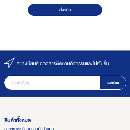
ส่งรีวิว
ลงทะเบียนรับข่าวสารติดตามกิจกรรมและโปรโมชั่น
ลงทะเบียน
สินค้าทั้งหมด
อาหาร จากร้านอร่อยทั่วประเทศ