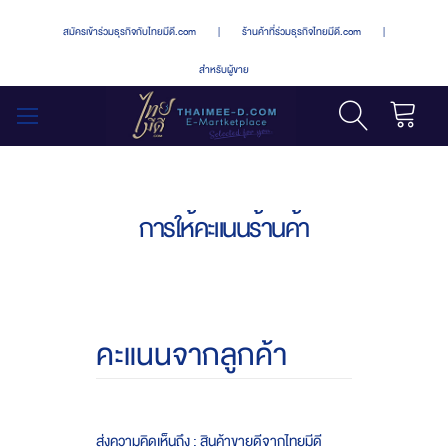
สมัครเข้าร่วมธุรกิจกับไทยมีดี.com
|
ร้านค้าที่ร่วมธุรกิจไทยมีดี.com
|
สำหรับผู้ขาย
รถเข็น
สลับ
เมนู
การให้คะแนนร้านค้า
คะแนนจากลูกค้า
ส่งความคิดเห็นถึง : สินค้าขายดีจากไทยมีดี