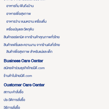
อาหารถิ่น ฟินถึงบ้าน
อาหารเพื่อสุขภาพ
อาหารว่าง ขนมหวาน เครื่องดื่ม
เครื่องปรุงและวัตถุดิบ
สินค้าออร์แกนิค จากร้านค้าคุณภาพทั่วไทย
สินค้าแฟชั่นและความงาม จากร้านดังทั่วไทย
สินค้าเพื่อสุขภาพ สำหรับแม่และเด็ก
Business Care Center
สมัครเข้าร่วมธุรกิจไทยมีดี.com
ร้านค้าในไทยมีดี.com
Customer Care Center
สถานะคำสั่งซื้อ
ประวัติการสั่งซื้อ
วิธีการสั่งซื้อ