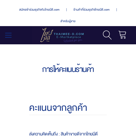
สมัครเข้าร่วมธุรกิจกับไทยมีดี.com
|
ร้านค้าที่ร่วมธุรกิจไทยมีดี.com
|
สำหรับผู้ขาย
รถเข็น
สลับ
เมนู
การให้คะแนนร้านค้า
คะแนนจากลูกค้า
ส่งความคิดเห็นถึง : สินค้าขายดีจากไทยมีดี