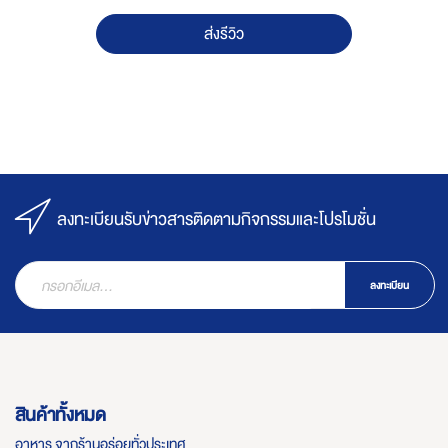
ส่งรีวิว
ลงทะเบียนรับข่าวสารติดตามกิจกรรมและโปรโมชั่น
ลงทะเบียน
สินค้าทั้งหมด
อาหาร จากร้านอร่อยทั่วประเทศ