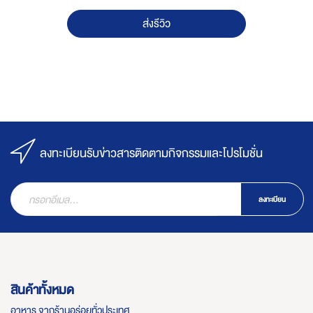
ส่งรีวิว
ลงทะเบียนรับข่าวสารติดตามกิจกรรมและโปรโมชั่น
ลงทะเบียน
สินค้าทั้งหมด
อาหาร จากร้านอร่อยทั่วประเทศ