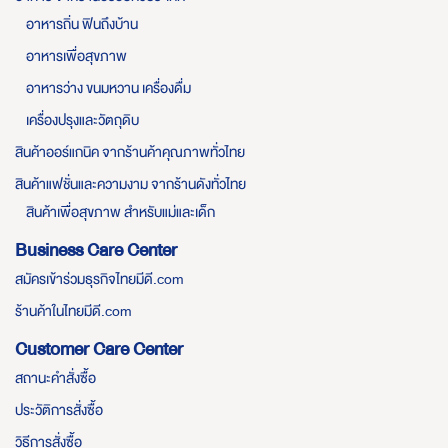
อาหารถิ่น ฟินถึงบ้าน
อาหารเพื่อสุขภาพ
อาหารว่าง ขนมหวาน เครื่องดื่ม
เครื่องปรุงและวัตถุดิบ
สินค้าออร์แกนิค จากร้านค้าคุณภาพทั่วไทย
สินค้าแฟชั่นและความงาม จากร้านดังทั่วไทย
สินค้าเพื่อสุขภาพ สำหรับแม่และเด็ก
Business Care Center
สมัครเข้าร่วมธุรกิจไทยมีดี.com
ร้านค้าในไทยมีดี.com
Customer Care Center
สถานะคำสั่งซื้อ
ประวัติการสั่งซื้อ
วิธีการสั่งซื้อ