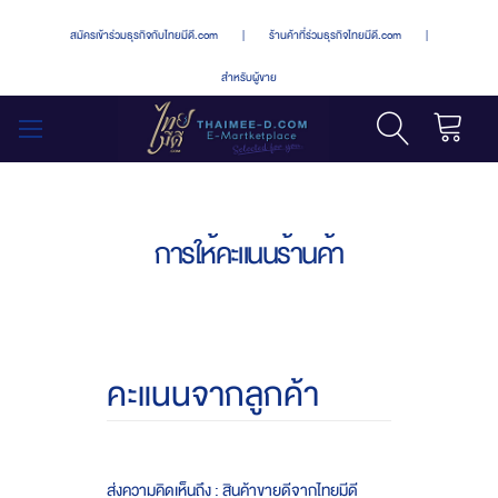
สมัครเข้าร่วมธุรกิจกับไทยมีดี.com
|
ร้านค้าที่ร่วมธุรกิจไทยมีดี.com
|
สำหรับผู้ขาย
รถเข็น
สลับ
เมนู
การให้คะแนนร้านค้า
คะแนนจากลูกค้า
ส่งความคิดเห็นถึง : สินค้าขายดีจากไทยมีดี