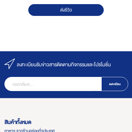
ส่งรีวิว
ลงทะเบียนรับข่าวสารติดตามกิจกรรมและโปรโมชั่น
ลงทะเบียน
สินค้าทั้งหมด
อาหาร จากร้านอร่อยทั่วประเทศ