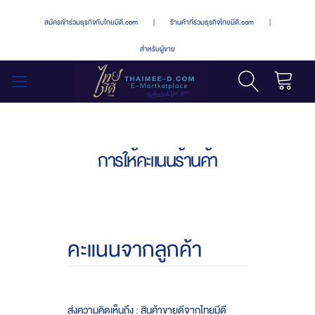
สมัครเข้าร่วมธุรกิจกับไทยมีดี.com
|
ร้านค้าที่ร่วมธุรกิจไทยมีดี.com
|
สำหรับผู้ขาย
รถเข็น
สลับ
เมนู
การให้คะแนนร้านค้า
คะแนนจากลูกค้า
ส่งความคิดเห็นถึง : สินค้าขายดีจากไทยมีดี