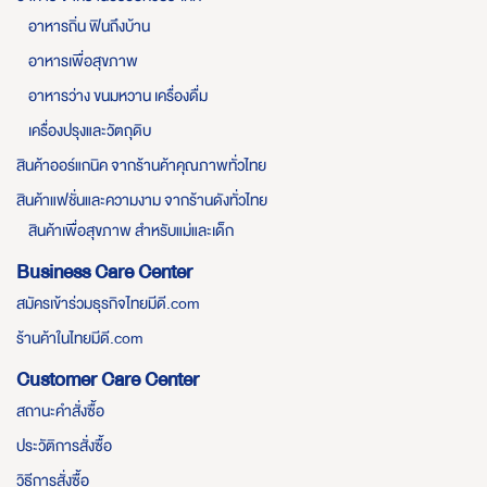
อาหารถิ่น ฟินถึงบ้าน
อาหารเพื่อสุขภาพ
อาหารว่าง ขนมหวาน เครื่องดื่ม
เครื่องปรุงและวัตถุดิบ
สินค้าออร์แกนิค จากร้านค้าคุณภาพทั่วไทย
สินค้าแฟชั่นและความงาม จากร้านดังทั่วไทย
สินค้าเพื่อสุขภาพ สำหรับแม่และเด็ก
Business Care Center
สมัครเข้าร่วมธุรกิจไทยมีดี.com
ร้านค้าในไทยมีดี.com
Customer Care Center
สถานะคำสั่งซื้อ
ประวัติการสั่งซื้อ
วิธีการสั่งซื้อ