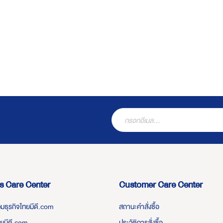
s Care Center
Customer Care Center
่วมธุรกิจไทยมีดี.com
สถานะคำสั่งซื้อ
ทยมีดี.com
ประวัติการสั่งซื้อ