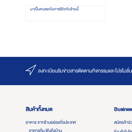
มาเป็นคนแรกในการรีวิวกับร้านนี้
ลงทะเบียนรับข่าวสารติดตามกิจกรรมและโปรโมชั่น
สินค้าทั้งหมด
Busines
อาหาร จากร้านอร่อยทั่วประเทศ
สมัครเข้าร
อาหารถิ่น ฟินถึงบ้าน
ร้านค้าในไ