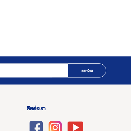
ลงทะเบียน
ติดต่อเรา