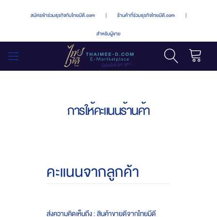
สมัครเข้าร่วมธุรกิจกับไทยมีดี.com
|
ร้านค้าที่ร่วมธุรกิจไทยมีดี.com
|
สำหรับผู้ขาย
รถเข็น
สลับ
เมนู
การให้คะแนนร้านค้า
คะแนนจากลูกค้า
ส่งความคิดเห็นถึง : สินค้าขายดีจากไทยมีดี