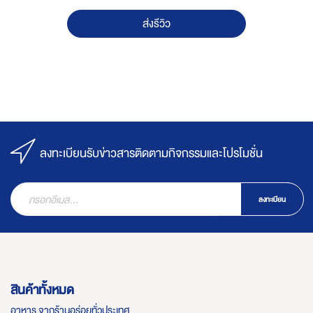
ส่งรีวิว
ลงทะเบียนรับข่าวสารติดตามกิจกรรมและโปรโมชั่น
ลงทะเบียน
สินค้าทั้งหมด
อาหาร จากร้านอร่อยทั่วประเทศ