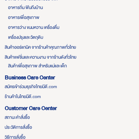
อาหารถิ่น ฟินถึงบ้าน
อาหารเพื่อสุขภาพ
อาหารว่าง ขนมหวาน เครื่องดื่ม
เครื่องปรุงและวัตถุดิบ
สินค้าออร์แกนิค จากร้านค้าคุณภาพทั่วไทย
สินค้าแฟชั่นและความงาม จากร้านดังทั่วไทย
สินค้าเพื่อสุขภาพ สำหรับแม่และเด็ก
Business Care Center
สมัครเข้าร่วมธุรกิจไทยมีดี.com
ร้านค้าในไทยมีดี.com
Customer Care Center
สถานะคำสั่งซื้อ
ประวัติการสั่งซื้อ
วิธีการสั่งซื้อ