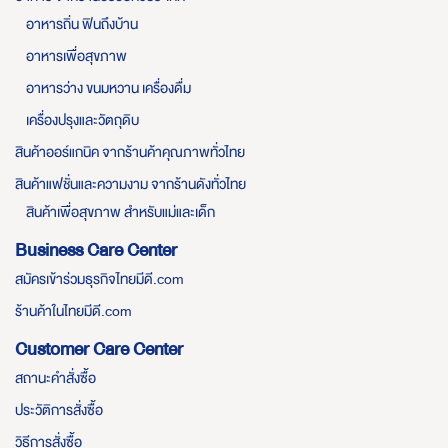
อาหารถิ่น ฟินถึงบ้าน
อาหารเพื่อสุขภาพ
อาหารว่าง ขนมหวาน เครื่องดื่ม
เครื่องปรุงและวัตถุดิบ
สินค้าออร์แกนิค จากร้านค้าคุณภาพทั่วไทย
สินค้าแฟชั่นและความงาม จากร้านดังทั่วไทย
สินค้าเพื่อสุขภาพ สำหรับแม่และเด็ก
Business Care Center
สมัครเข้าร่วมธุรกิจไทยมีดี.com
ร้านค้าในไทยมีดี.com
Customer Care Center
สถานะคำสั่งซื้อ
ประวัติการสั่งซื้อ
วิธีการสั่งซื้อ