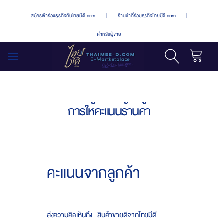
สมัครเข้าร่วมธุรกิจกับไทยมีดี.com
|
ร้านค้าที่ร่วมธุรกิจไทยมีดี.com
|
สำหรับผู้ขาย
รถเข็น
สลับ
เมนู
การให้คะแนนร้านค้า
คะแนนจากลูกค้า
ส่งความคิดเห็นถึง : สินค้าขายดีจากไทยมีดี