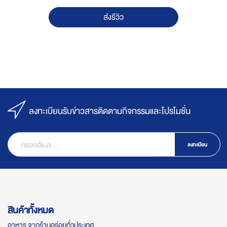
ส่งรีวิว
ลงทะเบียนรับข่าวสารติดตามกิจกรรมและโปรโมชั่น
ลงทะเบียน
สินค้าทั้งหมด
อาหาร จากร้านอร่อยทั่วประเทศ