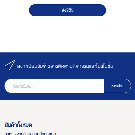
ส่งรีวิว
ลงทะเบียนรับข่าวสารติดตามกิจกรรมและโปรโมชั่น
ลงทะเบียน
สินค้าทั้งหมด
อาหาร จากร้านอร่อยทั่วประเทศ