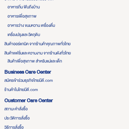
อาหารถิ่น ฟินถึงบ้าน
อาหารเพื่อสุขภาพ
อาหารว่าง ขนมหวาน เครื่องดื่ม
เครื่องปรุงและวัตถุดิบ
สินค้าออร์แกนิค จากร้านค้าคุณภาพทั่วไทย
สินค้าแฟชั่นและความงาม จากร้านดังทั่วไทย
สินค้าเพื่อสุขภาพ สำหรับแม่และเด็ก
Business Care Center
สมัครเข้าร่วมธุรกิจไทยมีดี.com
ร้านค้าในไทยมีดี.com
Customer Care Center
สถานะคำสั่งซื้อ
ประวัติการสั่งซื้อ
วิธีการสั่งซื้อ