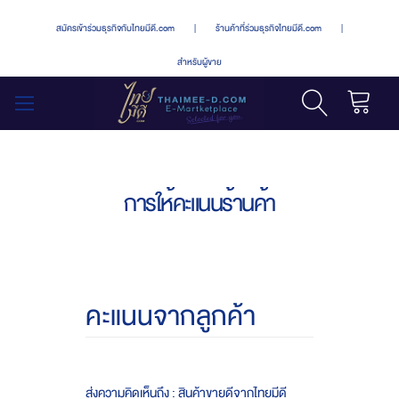
สมัครเข้าร่วมธุรกิจกับไทยมีดี.com
|
ร้านค้าที่ร่วมธุรกิจไทยมีดี.com
|
สำหรับผู้ขาย
รถเข็น
สลับ
เมนู
การให้คะแนนร้านค้า
คะแนนจากลูกค้า
ส่งความคิดเห็นถึง : สินค้าขายดีจากไทยมีดี