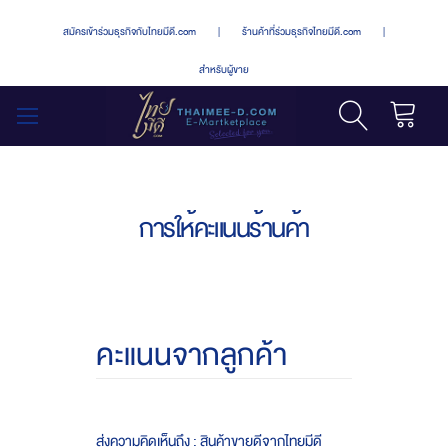
สมัครเข้าร่วมธุรกิจกับไทยมีดี.com
|
ร้านค้าที่ร่วมธุรกิจไทยมีดี.com
|
สำหรับผู้ขาย
รถเข็น
สลับ
เมนู
การให้คะแนนร้านค้า
คะแนนจากลูกค้า
ส่งความคิดเห็นถึง : สินค้าขายดีจากไทยมีดี