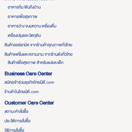
อาหารถิ่น ฟินถึงบ้าน
อาหารเพื่อสุขภาพ
อาหารว่าง ขนมหวาน เครื่องดื่ม
เครื่องปรุงและวัตถุดิบ
สินค้าออร์แกนิค จากร้านค้าคุณภาพทั่วไทย
สินค้าแฟชั่นและความงาม จากร้านดังทั่วไทย
สินค้าเพื่อสุขภาพ สำหรับแม่และเด็ก
Business Care Center
สมัครเข้าร่วมธุรกิจไทยมีดี.com
ร้านค้าในไทยมีดี.com
Customer Care Center
สถานะคำสั่งซื้อ
ประวัติการสั่งซื้อ
วิธีการสั่งซื้อ