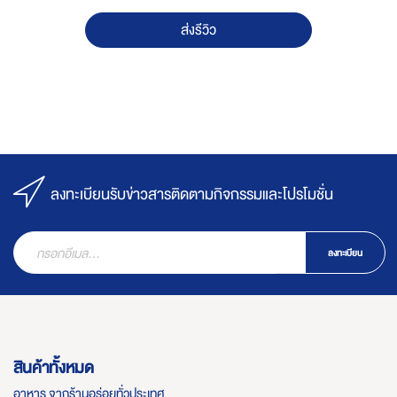
ส่งรีวิว
ลงทะเบียนรับข่าวสารติดตามกิจกรรมและโปรโมชั่น
ลงทะเบียน
สินค้าทั้งหมด
อาหาร จากร้านอร่อยทั่วประเทศ