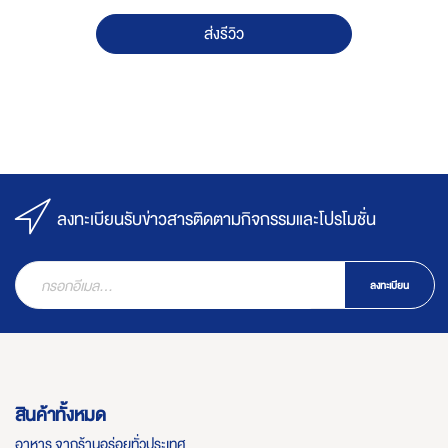
ส่งรีวิว
ลงทะเบียนรับข่าวสารติดตามกิจกรรมและโปรโมชั่น
ลงทะเบียน
สินค้าทั้งหมด
อาหาร จากร้านอร่อยทั่วประเทศ