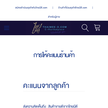
สมัครเข้าร่วมธุรกิจกับไทยมีดี.com
|
ร้านค้าที่ร่วมธุรกิจไทยมีดี.com
|
สำหรับผู้ขาย
รถเข็น
สลับ
เมนู
การให้คะแนนร้านค้า
คะแนนจากลูกค้า
ส่งความคิดเห็นถึง : สินค้าขายดีจากไทยมีดี