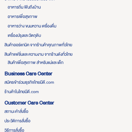
อาหารถิ่น ฟินถึงบ้าน
อาหารเพื่อสุขภาพ
อาหารว่าง ขนมหวาน เครื่องดื่ม
เครื่องปรุงและวัตถุดิบ
สินค้าออร์แกนิค จากร้านค้าคุณภาพทั่วไทย
สินค้าแฟชั่นและความงาม จากร้านดังทั่วไทย
สินค้าเพื่อสุขภาพ สำหรับแม่และเด็ก
Business Care Center
สมัครเข้าร่วมธุรกิจไทยมีดี.com
ร้านค้าในไทยมีดี.com
Customer Care Center
สถานะคำสั่งซื้อ
ประวัติการสั่งซื้อ
วิธีการสั่งซื้อ