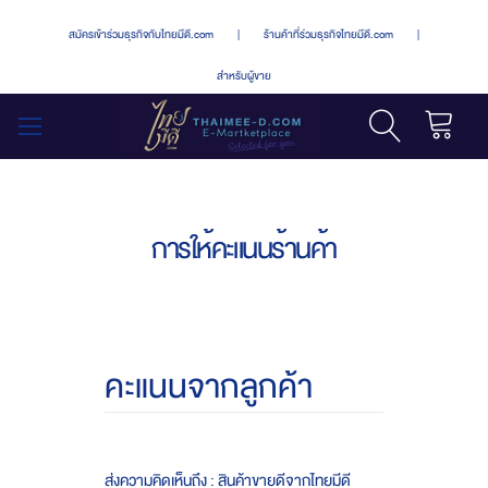
สมัครเข้าร่วมธุรกิจกับไทยมีดี.com
|
ร้านค้าที่ร่วมธุรกิจไทยมีดี.com
|
สำหรับผู้ขาย
รถเข็น
สลับ
เมนู
การให้คะแนนร้านค้า
คะแนนจากลูกค้า
ส่งความคิดเห็นถึง : สินค้าขายดีจากไทยมีดี