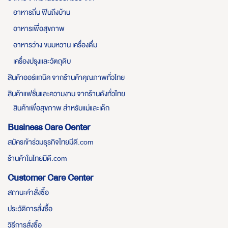
อาหารถิ่น ฟินถึงบ้าน
อาหารเพื่อสุขภาพ
อาหารว่าง ขนมหวาน เครื่องดื่ม
เครื่องปรุงและวัตถุดิบ
สินค้าออร์แกนิค จากร้านค้าคุณภาพทั่วไทย
สินค้าแฟชั่นและความงาม จากร้านดังทั่วไทย
สินค้าเพื่อสุขภาพ สำหรับแม่และเด็ก
Business Care Center
สมัครเข้าร่วมธุรกิจไทยมีดี.com
ร้านค้าในไทยมีดี.com
Customer Care Center
สถานะคำสั่งซื้อ
ประวัติการสั่งซื้อ
วิธีการสั่งซื้อ