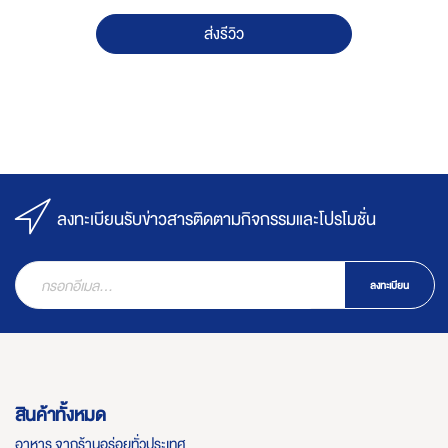
ส่งรีวิว
ลงทะเบียนรับข่าวสารติดตามกิจกรรมและโปรโมชั่น
ลงทะเบียน
สินค้าทั้งหมด
อาหาร จากร้านอร่อยทั่วประเทศ